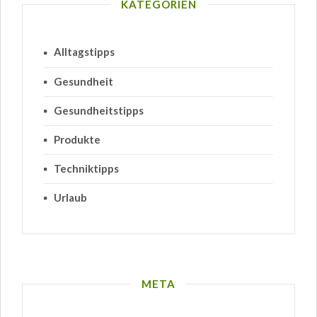
KATEGORIEN
Alltagstipps
Gesundheit
Gesundheitstipps
Produkte
Techniktipps
Urlaub
META