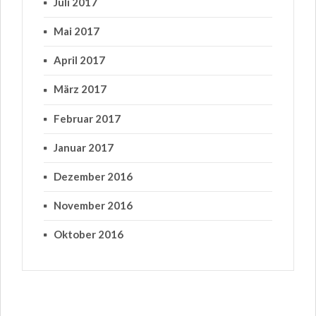
Juli 2017
Mai 2017
April 2017
März 2017
Februar 2017
Januar 2017
Dezember 2016
November 2016
Oktober 2016