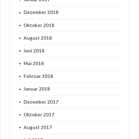
Dezember 2018
Oktober 2018
August 2018
Juni 2018
Mai 2018
Februar 2018
Januar 2018
Dezember 2017
Oktober 2017
August 2017