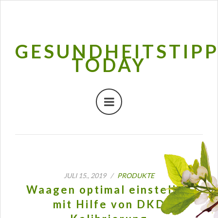
GESUNDHEITSTIP
TODAY
JULI 15., 2019 /
PRODUKTE
Waagen optimal einstellen
mit Hilfe von DKD