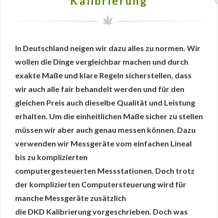
Kalibrierung
In Deutschland neigen wir dazu alles zu normen. Wir
wollen die Dinge vergleichbar machen und durch
exakte Maße und klare Regeln sicherstellen, dass
wir auch alle fair behandelt werden und für den
gleichen Preis auch dieselbe Qualität und Leistung
erhalten. Um die einheitlichen Maße sicher zu stellen
müssen wir aber auch genau messen können. Dazu
verwenden wir Messgeräte vom einfachen Lineal
bis zu komplizierten
computergesteuerten Messstationen. Doch trotz
der komplizierten Computersteuerung wird für
manche Messgeräte zusätzlich
die DKD Kalibrierung vorgeschrieben. Doch was