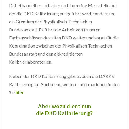
Dabei handelt es sich aber nicht um eine Messstelle bei
der die DKD Kalibrierung ausgeführt wird, sondern um
ein Gremium der Physikalisch Technischen
Bundesanstalt. Es führt die Arbeit von früheren
Fachausschüssen des alten DKD weiter und sorgt für die
Koordination zwischen der Physikalisch Technischen
Bundesanstalt und den akkreditierten
Kalibrierlaboratorien.
Neben der DKD Kalibrierung gibt es auch die DAKKS
Kalibrierung im Sortiment, weitere Informationen finden
Sie
hier
.
Aber wozu dient nun
die DKD Kalibrierung?