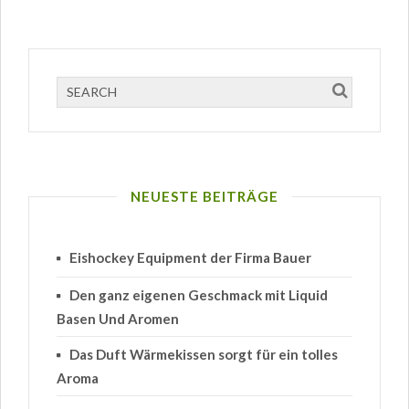
NEUESTE BEITRÄGE
Eishockey Equipment der Firma Bauer
Den ganz eigenen Geschmack mit Liquid
Basen Und Aromen
Das Duft Wärmekissen sorgt für ein tolles
Aroma