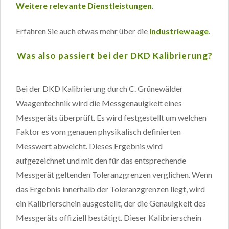
Weitere relevante Dienstleistungen
.
Erfahren Sie auch etwas mehr über die
Industriewaage
.
Was also passiert bei der DKD Kalibrierung?
Bei der DKD Kalibrierung durch C. Grünewälder
Waagentechnik wird die Messgenauigkeit eines
Messgeräts überprüft. Es wird festgestellt um welchen
Faktor es vom genauen physikalisch definierten
Messwert abweicht. Dieses Ergebnis wird
aufgezeichnet und mit den für das entsprechende
Messgerät geltenden Toleranzgrenzen verglichen. Wenn
das Ergebnis innerhalb der Toleranzgrenzen liegt, wird
ein Kalibrierschein ausgestellt, der die Genauigkeit des
Messgeräts offiziell bestätigt. Dieser Kalibrierschein