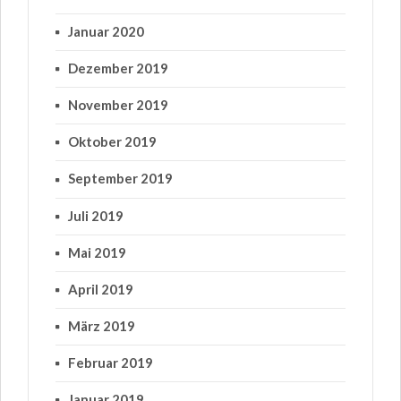
Januar 2020
Dezember 2019
November 2019
Oktober 2019
September 2019
Juli 2019
Mai 2019
April 2019
März 2019
Februar 2019
Januar 2019