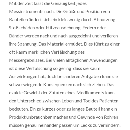
Mit der Zeit lässt die Genauigkeit jedes
Messinstruments nach. Die Größe und Position von
Bauteilen ändert sich ein klein wenig durch Abnutzung,
Stoßschäden oder Hitzeausdehnung. Federn oder
Bänder werden nach und nach ausgedehnt und verlieren
ihre Spannung. Das Material ermüdet. Dies führt zu einer
oft kaum merklichen Verfälschung des
Messergebnisses. Bei vielen alltäglichen Anwendungen
ist diese Verfälschung so gering, dass sie kaum
Auswirkungen hat, doch bei anderen Aufgaben kann sie
schwerwiegende Konsequenzen nach sich ziehen. Das
exakte Gewicht der Zutaten eines Medikaments kann
den Unterschied zwischen Leben und Tod des Patienten
bedeuten. Ein zu kurzes oder zu langes Bauteil kann ein
Produkt unbrauchbar machen und Gewinde von Rohren
müssen genau ineinander passen um Lecks zu verhindern.