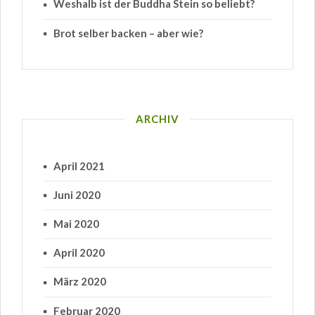
Weshalb ist der Buddha Stein so beliebt?
Brot selber backen – aber wie?
ARCHIV
April 2021
Juni 2020
Mai 2020
April 2020
März 2020
Februar 2020