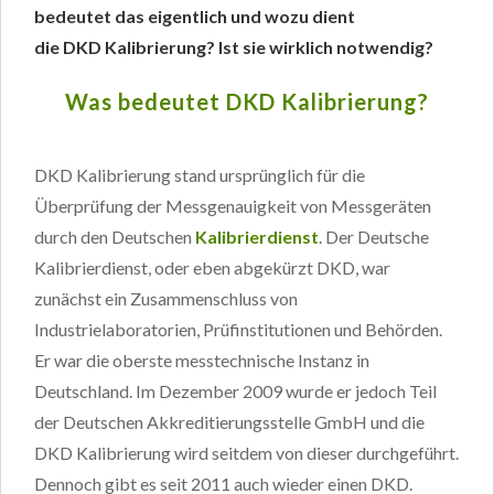
bedeutet das eigentlich und wozu dient
die DKD Kalibrierung? Ist sie wirklich notwendig?
Was bedeutet DKD Kalibrierung?
DKD Kalibrierung stand ursprünglich für die
Überprüfung der Messgenauigkeit von Messgeräten
durch den Deutschen
Kalibrierdienst
. Der Deutsche
Kalibrierdienst, oder eben abgekürzt DKD, war
zunächst ein Zusammenschluss von
Industrielaboratorien, Prüfinstitutionen und Behörden.
Er war die oberste messtechnische Instanz in
Deutschland. Im Dezember 2009 wurde er jedoch Teil
der Deutschen Akkreditierungsstelle GmbH und die
DKD Kalibrierung wird seitdem von dieser durchgeführt.
Dennoch gibt es seit 2011 auch wieder einen DKD.