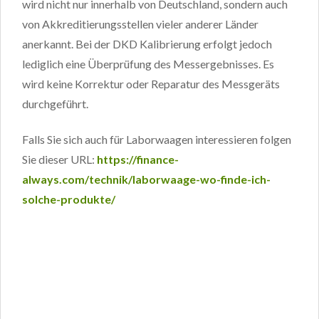
wird nicht nur innerhalb von Deutschland, sondern auch
von Akkreditierungsstellen vieler anderer Länder
anerkannt. Bei der DKD Kalibrierung erfolgt jedoch
lediglich eine Überprüfung des Messergebnisses. Es
wird keine Korrektur oder Reparatur des Messgeräts
durchgeführt.
Falls Sie sich auch für Laborwaagen interessieren folgen
Sie dieser URL:
https://finance-
always.com/technik/laborwaage-wo-finde-ich-
solche-produkte/