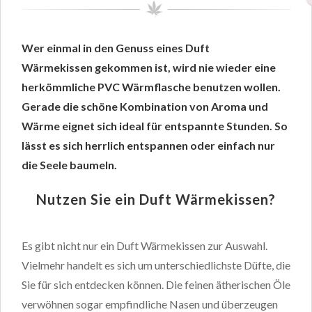
Wer einmal in den Genuss eines Duft
Wärmekissen gekommen ist, wird nie wieder eine
herkömmliche PVC Wärmflasche benutzen wollen.
Gerade die schöne Kombination von Aroma und
Wärme eignet sich ideal für entspannte Stunden. So
lässt es sich herrlich entspannen oder einfach nur
die Seele baumeln.
Nutzen Sie ein Duft Wärmekissen?
Es gibt nicht nur ein Duft Wärmekissen zur Auswahl.
Vielmehr handelt es sich um unterschiedlichste Düfte, die
Sie für sich entdecken können. Die feinen ätherischen Öle
verwöhnen sogar empfindliche Nasen und überzeugen