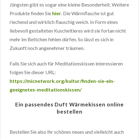
Jüngsten gibt es sogar eine kleine Besonderheit. Weitere
Produkte finden Sie
hier
. Die Wärmflasche ist gut
riechend und wirklich flauschig weich. In Form eines
liebevoll gestalteten Kuscheltieres wird sie fortan nicht
mehr im Bettchen fehlen dürfen. So lässt es sich in
Zukunft noch angenehmer träumen.
Falls Sie sich auch für Meditationskissen interessieren
folgen Sie dieser URL:
https://micnetwork.org/kultur/finden-sie-ein-
geeignetes-meditationskissen/
Ein passendes Duft Wärmekissen online
bestellen
Bestellen Sie also Ihr schönes neues und vielleicht auch