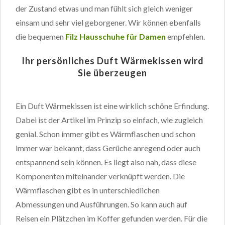
der Zustand etwas und man fühlt sich gleich weniger
einsam und sehr viel geborgener. Wir können ebenfalls
die bequemen
Filz Hausschuhe für Damen
empfehlen.
Ihr persönliches Duft Wärmekissen wird
Sie überzeugen
Ein Duft Wärmekissen ist eine wirklich schöne Erfindung.
Dabei ist der Artikel im Prinzip so einfach, wie zugleich
genial. Schon immer gibt es Wärmflaschen und schon
immer war bekannt, dass Gerüche anregend oder auch
entspannend sein können. Es liegt also nah, dass diese
Komponenten miteinander verknüpft werden. Die
Wärmflaschen gibt es in unterschiedlichen
Abmessungen und Ausführungen. So kann auch auf
Reisen ein Plätzchen im Koffer gefunden werden. Für die