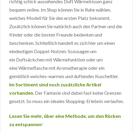
richtig schick aussehendes Duft Wärmekissen ganz
bequem online. Im Shop können Sie in Ruhe wählen,
welches Modell für Sie den ersten Platz bekommt.
Zusätzlich können Sie natürlich auch den Partner und die
Kinder oder die besten Freunde bedenken und
beschenken. Schließlich handelt es sich hier um einen
eindeutigen Doppel-Nutzen. Sozusagen um
ein Duftsäckchen mit Wärmefunktion oder um
eine Wärmeflasche mit Aromatherapie oder ein
gemütlich weiches-warmes und duftendes Kuscheltier.
Im Sortiment sind noch zusätzliche Artikel
vorhanden
. Der Fantasie sind dabei fast keine Grenzen
gesetzt. So muss ein ideales Shopping-Erlebnis verlaufen.
Lesen Sie mehr, über eine Methode, um den Rücken
zu entspannen
!