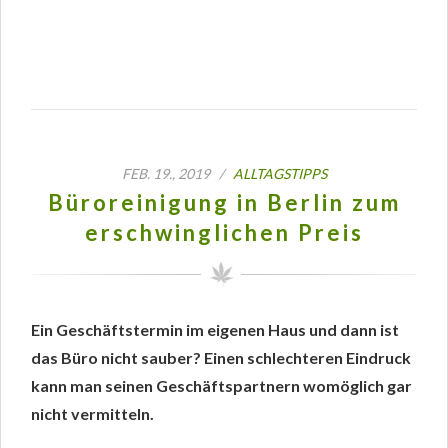
FEB. 19., 2019 /
ALLTAGSTIPPS
Büroreinigung in Berlin zum
erschwinglichen Preis
Ein Geschäftstermin im eigenen Haus und dann ist
das Büro nicht sauber? Einen schlechteren Eindruck
kann man seinen Geschäftspartnern womöglich gar
nicht vermitteln.