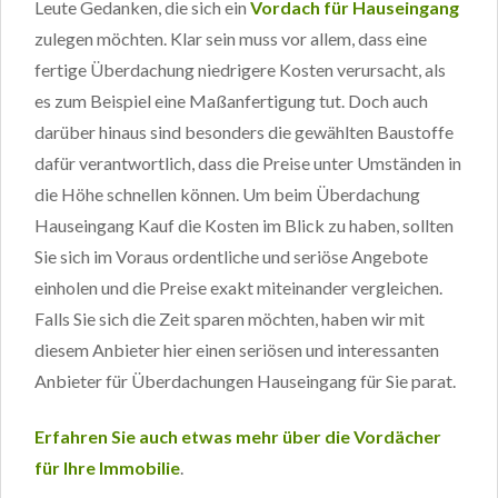
Leute Gedanken, die sich ein
Vordach für Hauseingang
zulegen möchten. Klar sein muss vor allem, dass eine
fertige Überdachung niedrigere Kosten verursacht, als
es zum Beispiel eine Maßanfertigung tut. Doch auch
darüber hinaus sind besonders die gewählten Baustoffe
dafür verantwortlich, dass die Preise unter Umständen in
die Höhe schnellen können. Um beim Überdachung
Hauseingang Kauf die Kosten im Blick zu haben, sollten
Sie sich im Voraus ordentliche und seriöse Angebote
einholen und die Preise exakt miteinander vergleichen.
Falls Sie sich die Zeit sparen möchten, haben wir mit
diesem Anbieter hier einen seriösen und interessanten
Anbieter für Überdachungen Hauseingang für Sie parat.
Erfahren Sie auch etwas mehr über die Vordächer
für Ihre Immobilie
.