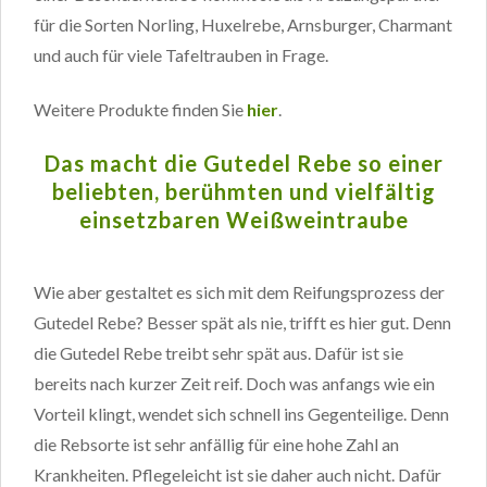
für die Sorten Norling, Huxelrebe, Arnsburger, Charmant
und auch für viele Tafeltrauben in Frage.
Weitere Produkte finden Sie
hier
.
Das macht die Gutedel Rebe so einer
beliebten, berühmten und vielfältig
einsetzbaren Weißweintraube
Wie aber gestaltet es sich mit dem Reifungsprozess der
Gutedel Rebe? Besser spät als nie, trifft es hier gut. Denn
die Gutedel Rebe treibt sehr spät aus. Dafür ist sie
bereits nach kurzer Zeit reif. Doch was anfangs wie ein
Vorteil klingt, wendet sich schnell ins Gegenteilige. Denn
die Rebsorte ist sehr anfällig für eine hohe Zahl an
Krankheiten. Pflegeleicht ist sie daher auch nicht. Dafür