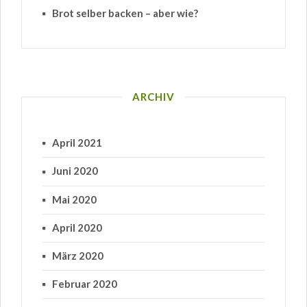
Brot selber backen – aber wie?
ARCHIV
April 2021
Juni 2020
Mai 2020
April 2020
März 2020
Februar 2020