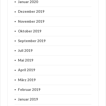
Januar 2020
Dezember 2019
November 2019
Oktober 2019
September 2019
Juli 2019
Mai 2019
April 2019
März 2019
Februar 2019
Januar 2019