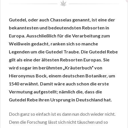
Gutedel, oder auch Chasselas genannt, ist eine der
bekanntesten und bedeutendsten Rebsorten in
Europa. Ausschließlich für die Verarbeitung zum
Weißwein gedacht, ranken sich so manche
Legenden um die Gutedel Traube. Die Gutedel Rebe
gilt als eine der ältesten Rebsorten Europas. Sie
wird sogar im berühmten „Kräuterbuch“ von
Hieronymus Bock, einem deutschen Botaniker, um
1540 erwähnt. Damit wäre auch schon die erste
Vermutung aufgestellt; nämlich die, dass die
Gutedel Rebe ihren Ursprung in Deutschland hat.
Doch ganz so einfach ist es dann nun doch wieder nicht.
Denn die Forschung lässt sich nicht täuschen und so