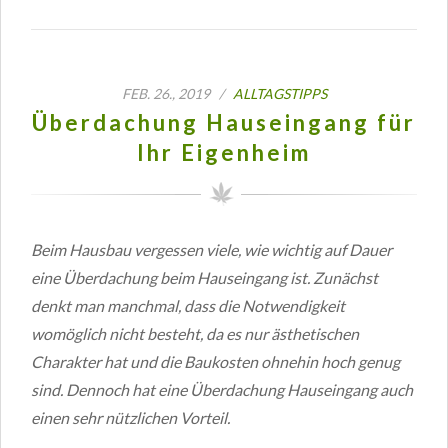
FEB. 26., 2019 /
ALLTAGSTIPPS
Überdachung Hauseingang für
Ihr Eigenheim
Beim Hausbau vergessen viele, wie wichtig auf Dauer
eine Überdachung beim Hauseingang ist. Zunächst
denkt man manchmal, dass die Notwendigkeit
womöglich nicht besteht, da es nur ästhetischen
Charakter hat und die Baukosten ohnehin hoch genug
sind. Dennoch hat eine Überdachung Hauseingang auch
einen sehr nützlichen Vorteil.