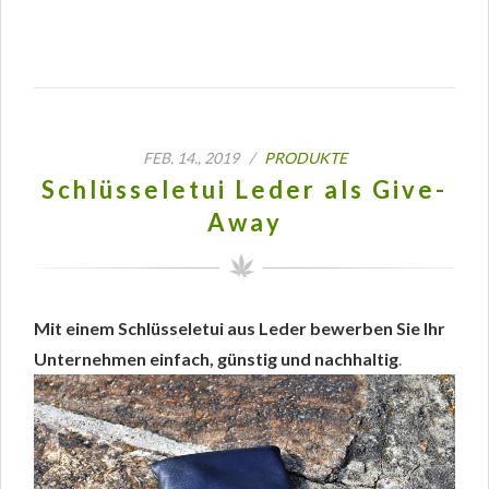
FEB. 14., 2019 /
PRODUKTE
Schlüsseletui Leder als Give-
Away
Mit einem Schlüsseletui aus Leder bewerben Sie Ihr
Unternehmen einfach, günstig und nachhaltig
.