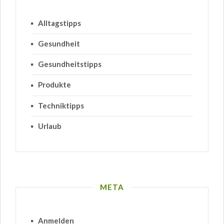
Alltagstipps
Gesundheit
Gesundheitstipps
Produkte
Techniktipps
Urlaub
META
Anmelden