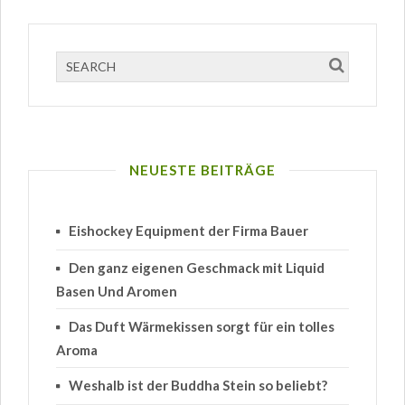
NEUESTE BEITRÄGE
Eishockey Equipment der Firma Bauer
Den ganz eigenen Geschmack mit Liquid
Basen Und Aromen
Das Duft Wärmekissen sorgt für ein tolles
Aroma
Weshalb ist der Buddha Stein so beliebt?