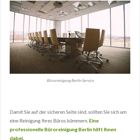
Büroreinigung Berlin Service
Damit Sie auf der sicheren Seite sind, sollten Sie sich um
eine Reinigung Ihres Büros kümmern.
Eine
professionelle Büroreinigung Berlin hilft Ihnen
dabei
.