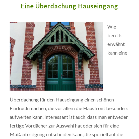
Eine Überdachung Hauseingang
Wie
bereits
erwähnt
kann eine
Überdachung für den Hauseingang einen schönen
Eindruck machen, die vor allem die Hausfront besonders
aufwerten kann. Interessant ist auch, dass man entweder
fertige Vordächer zur Auswahl hat oder sich für eine
Maßanfertigung entscheiden kann, die speziell auf die