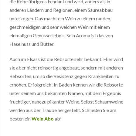
die Rebe übrigens Fendant und wird, anders als in
anderen Ländern und Regionen, einem Säureabbau
unterzogen. Das macht ein Wein zu einem runden,
geschmeidigen und sehr weichen Wein mit einem
einmaligen Genusserlebnis. Sein Aroma ist das von
Haselnuss und Butter.
Auch im Elsass ist die Rebsorte sehr bekannt. Hier wird
sie aber nicht reinsortig angebaut, sondern mit anderen
Rebsorten, um so die Resistenz gegen Krankheiten zu
erhöhen. Erfolgreich! In Baden kennen wir die Rebsorte
unter seinem uns bekannten Namen, mit dem Ergebnis
fruchtiger, nahezu pikanter Weine. Selbst Schaumweine
werden aus der Traube hergestellt. Schließen Sie am
besten ein
Wein Abo
ab!