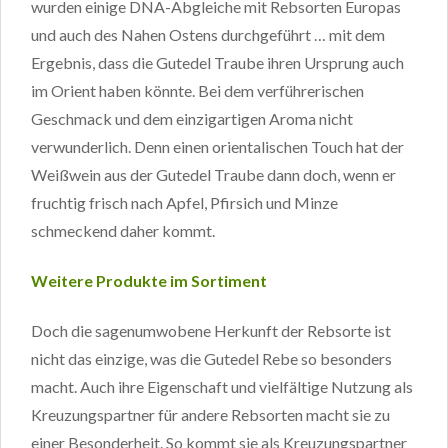
wurden einige DNA-Abgleiche mit Rebsorten Europas
und auch des Nahen Ostens durchgeführt … mit dem
Ergebnis, dass die Gutedel Traube ihren Ursprung auch
im Orient haben könnte. Bei dem verführerischen
Geschmack und dem einzigartigen Aroma nicht
verwunderlich. Denn einen orientalischen Touch hat der
Weißwein aus der Gutedel Traube dann doch, wenn er
fruchtig frisch nach Apfel, Pfirsich und Minze
schmeckend daher kommt.
Weitere Produkte im Sortiment
Doch die sagenumwobene Herkunft der Rebsorte ist
nicht das einzige, was die Gutedel Rebe so besonders
macht. Auch ihre Eigenschaft und vielfältige Nutzung als
Kreuzungspartner für andere Rebsorten macht sie zu
einer Besonderheit. So kommt sie als Kreuzungspartner