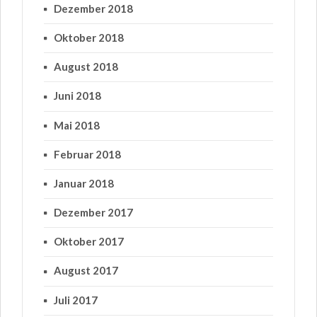
Dezember 2018
Oktober 2018
August 2018
Juni 2018
Mai 2018
Februar 2018
Januar 2018
Dezember 2017
Oktober 2017
August 2017
Juli 2017