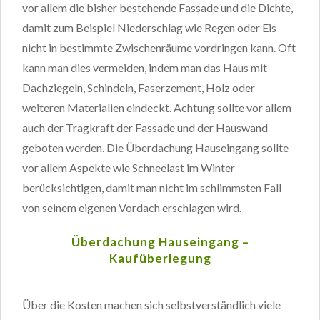
vor allem die bisher bestehende Fassade und die Dichte,
damit zum Beispiel Niederschlag wie Regen oder Eis
nicht in bestimmte Zwischenräume vordringen kann. Oft
kann man dies vermeiden, indem man das Haus mit
Dachziegeln, Schindeln, Faserzement, Holz oder
weiteren Materialien eindeckt. Achtung sollte vor allem
auch der Tragkraft der Fassade und der Hauswand
geboten werden. Die Überdachung Hauseingang sollte
vor allem Aspekte wie Schneelast im Winter
berücksichtigen, damit man nicht im schlimmsten Fall
von seinem eigenen Vordach erschlagen wird.
Überdachung Hauseingang –
Kaufüberlegung
Über die Kosten machen sich selbstverständlich viele