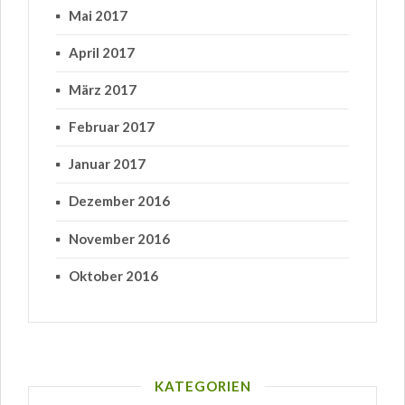
Mai 2017
April 2017
März 2017
Februar 2017
Januar 2017
Dezember 2016
November 2016
Oktober 2016
KATEGORIEN