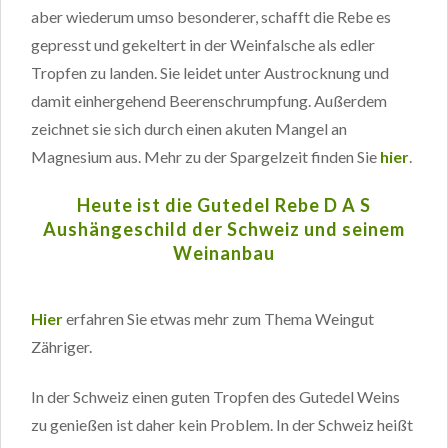
aber wiederum umso besonderer, schafft die Rebe es
gepresst und gekeltert in der Weinfalsche als edler
Tropfen zu landen. Sie leidet unter Austrocknung und
damit einhergehend Beerenschrumpfung. Außerdem
zeichnet sie sich durch einen akuten Mangel an
Magnesium aus. Mehr zu der Spargelzeit finden Sie
hier
.
Heute ist die Gutedel Rebe D A S
Aushängeschild der Schweiz und seinem
Weinanbau
Hier
erfahren Sie etwas mehr zum Thema Weingut
Zähriger.
In der Schweiz einen guten Tropfen des Gutedel Weins
zu genießen ist daher kein Problem. In der Schweiz heißt