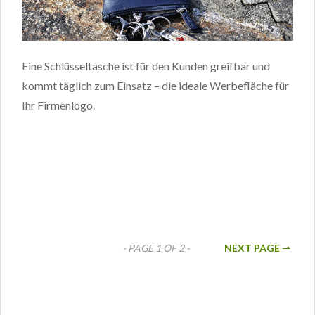
Eine Schlüsseltasche ist für den Kunden greifbar und
kommt täglich zum Einsatz – die ideale Werbefläche für
Ihr Firmenlogo.
- PAGE 1 OF 2 -
NEXT PAGE ⇀