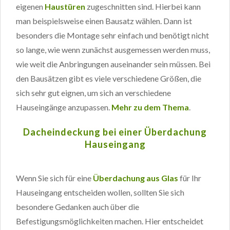
eigenen
Haustüren
zugeschnitten sind. Hierbei kann
man beispielsweise einen Bausatz wählen. Dann ist
besonders die Montage sehr einfach und benötigt nicht
so lange, wie wenn zunächst ausgemessen werden muss,
wie weit die Anbringungen auseinander sein müssen. Bei
den Bausätzen gibt es viele verschiedene Größen, die
sich sehr gut eignen, um sich an verschiedene
Hauseingänge anzupassen.
Mehr zu dem Thema
.
Dacheindeckung bei einer Überdachung
Hauseingang
Wenn Sie sich für eine
Überdachung aus Glas
für Ihr
Hauseingang entscheiden wollen, sollten Sie sich
besondere Gedanken auch über die
Befestigungsmöglichkeiten machen. Hier entscheidet