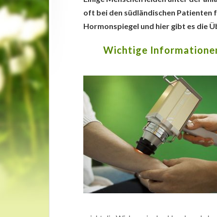
oft bei den südländischen Patienten 
Hormonspiegel und hier gibt es die 
Wichtige Informatione