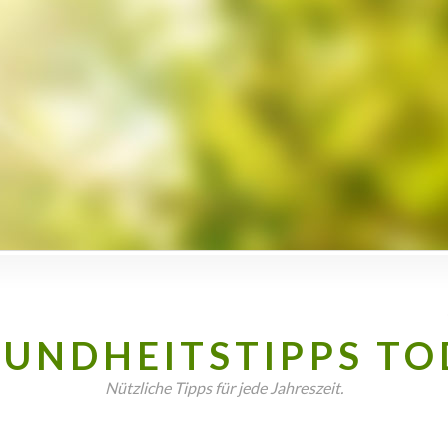
SUNDHEITSTIPPS TO
Nützliche Tipps für jede Jahreszeit.