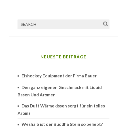
NEUESTE BEITRÄGE
Eishockey Equipment der Firma Bauer
Den ganz eigenen Geschmack mit Liquid
Basen Und Aromen
Das Duft Wärmekissen sorgt für ein tolles
Aroma
Weshalb ist der Buddha Stein so beliebt?