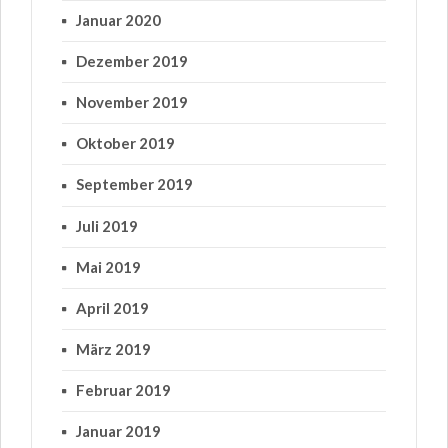
Januar 2020
Dezember 2019
November 2019
Oktober 2019
September 2019
Juli 2019
Mai 2019
April 2019
März 2019
Februar 2019
Januar 2019