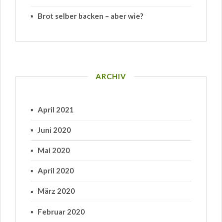
Brot selber backen – aber wie?
ARCHIV
April 2021
Juni 2020
Mai 2020
April 2020
März 2020
Februar 2020