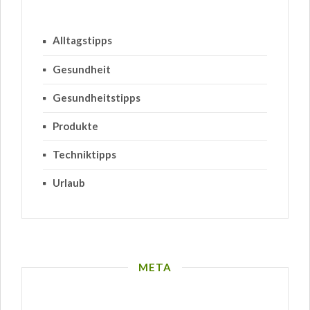
Alltagstipps
Gesundheit
Gesundheitstipps
Produkte
Techniktipps
Urlaub
META