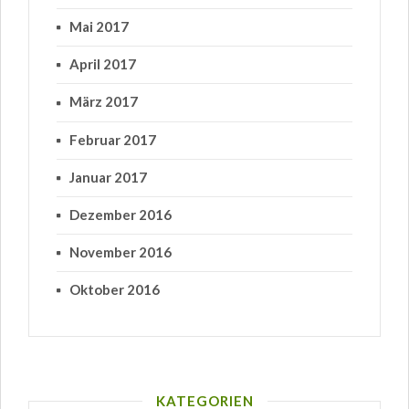
Mai 2017
April 2017
März 2017
Februar 2017
Januar 2017
Dezember 2016
November 2016
Oktober 2016
KATEGORIEN