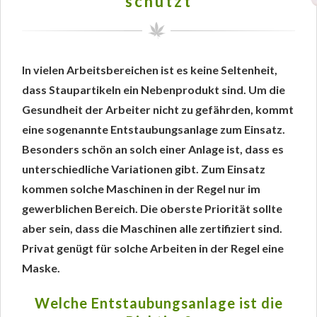
schützt
In vielen Arbeitsbereichen ist es keine Seltenheit,
dass Staupartikeln ein Nebenprodukt sind. Um die
Gesundheit der Arbeiter nicht zu gefährden, kommt
eine sogenannte Entstaubungsanlage zum Einsatz.
Besonders schön an solch einer Anlage ist, dass es
unterschiedliche Variationen gibt. Zum Einsatz
kommen solche Maschinen in der Regel nur im
gewerblichen Bereich. Die oberste Priorität sollte
aber sein, dass die Maschinen alle zertifiziert sind.
Privat genügt für solche Arbeiten in der Regel eine
Maske.
Welche Entstaubungsanlage ist die