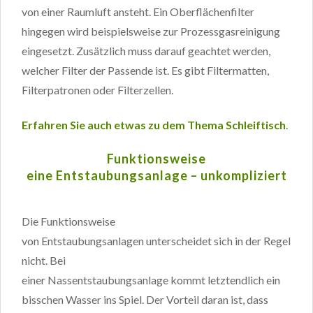
von einer Raumluft ansteht. Ein Oberflächenfilter
hingegen wird beispielsweise zur Prozessgasreinigung
eingesetzt. Zusätzlich muss darauf geachtet werden,
welcher Filter der Passende ist. Es gibt Filtermatten,
Filterpatronen oder Filterzellen.
Erfahren Sie auch etwas zu dem Thema Schleiftisch
.
Funktionsweise
eine Entstaubungsanlage – unkompliziert
Die Funktionsweise
von Entstaubungsanlagen unterscheidet sich in der Regel
nicht. Bei
einer Nassentstaubungsanlage kommt letztendlich ein
bisschen Wasser ins Spiel. Der Vorteil daran ist, dass