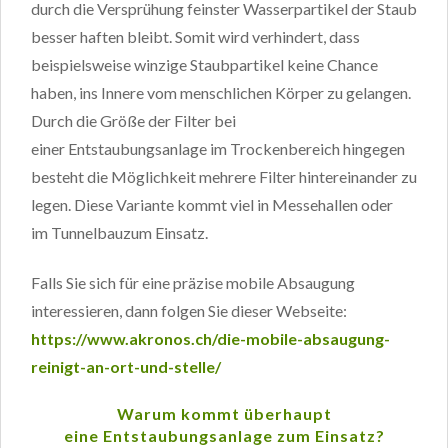
durch die Versprühung feinster Wasserpartikel der Staub
besser haften bleibt. Somit wird verhindert, dass
beispielsweise winzige Staubpartikel keine Chance
haben, ins Innere vom menschlichen Körper zu gelangen.
Durch die Größe der Filter bei
einer Entstaubungsanlage im Trockenbereich hingegen
besteht die Möglichkeit mehrere Filter hintereinander zu
legen. Diese Variante kommt viel in Messehallen oder
im Tunnelbauzum Einsatz.
Falls Sie sich für eine präzise mobile Absaugung
interessieren, dann folgen Sie dieser Webseite:
https://www.akronos.ch/die-mobile-absaugung-
reinigt-an-ort-und-stelle/
Warum kommt überhaupt
eine Entstaubungsanlage zum Einsatz?