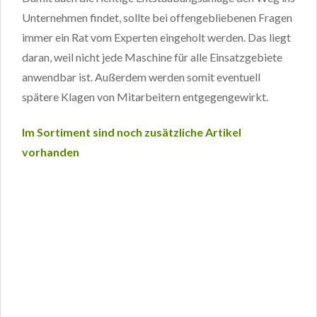
Unternehmen findet, sollte bei offengebliebenen Fragen
immer ein Rat vom Experten eingeholt werden. Das liegt
daran, weil nicht jede Maschine für alle Einsatzgebiete
anwendbar ist. Außerdem werden somit eventuell
spätere Klagen von Mitarbeitern entgegengewirkt.
Im Sortiment sind noch zusätzliche Artikel
vorhanden