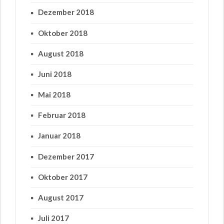
Dezember 2018
Oktober 2018
August 2018
Juni 2018
Mai 2018
Februar 2018
Januar 2018
Dezember 2017
Oktober 2017
August 2017
Juli 2017