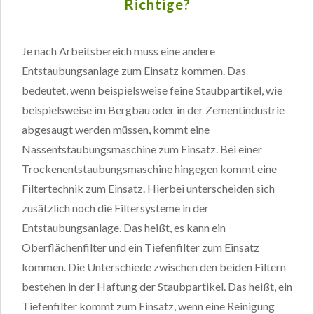
Richtige?
Je nach Arbeitsbereich muss eine andere
Entstaubungsanlage zum Einsatz kommen. Das
bedeutet, wenn beispielsweise feine Staubpartikel, wie
beispielsweise im Bergbau oder in der Zementindustrie
abgesaugt werden müssen, kommt eine
Nassentstaubungsmaschine zum Einsatz. Bei einer
Trockenentstaubungsmaschine hingegen kommt eine
Filtertechnik zum Einsatz. Hierbei unterscheiden sich
zusätzlich noch die Filtersysteme in der
Entstaubungsanlage. Das heißt, es kann ein
Oberflächenfilter und ein Tiefenfilter zum Einsatz
kommen. Die Unterschiede zwischen den beiden Filtern
bestehen in der Haftung der Staubpartikel. Das heißt, ein
Tiefenfilter kommt zum Einsatz, wenn eine Reinigung