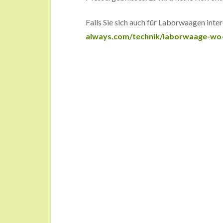
Falls Sie sich auch für Laborwaagen inte
always.com/technik/laborwaage-wo-