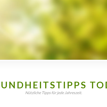
SUNDHEITSTIPPS TO
Nützliche Tipps für jede Jahreszeit.