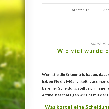
Startseite
Ges
MÄRZ 06.,
Wie viel würde 
Wenn Sie die Erkenntnis haben, dass 
haben Sie die Möglichkeit, dass man 
bei einer Scheidung stellt sich imme
Artikel beschäftigen wir uns mit der
Was kostet eine Scheidung: 