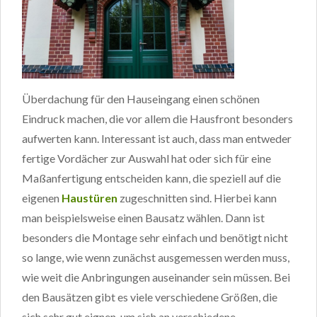
Überdachung für den Hauseingang einen schönen
Eindruck machen, die vor allem die Hausfront besonders
aufwerten kann. Interessant ist auch, dass man entweder
fertige Vordächer zur Auswahl hat oder sich für eine
Maßanfertigung entscheiden kann, die speziell auf die
eigenen
Haustüren
zugeschnitten sind. Hierbei kann
man beispielsweise einen Bausatz wählen. Dann ist
besonders die Montage sehr einfach und benötigt nicht
so lange, wie wenn zunächst ausgemessen werden muss,
wie weit die Anbringungen auseinander sein müssen. Bei
den Bausätzen gibt es viele verschiedene Größen, die
sich sehr gut eignen, um sich an verschiedene