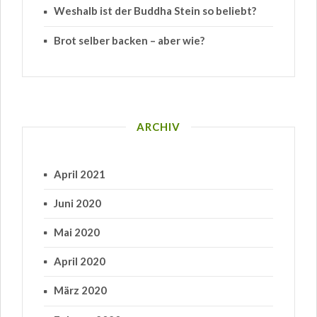
Weshalb ist der Buddha Stein so beliebt?
Brot selber backen – aber wie?
ARCHIV
April 2021
Juni 2020
Mai 2020
April 2020
März 2020