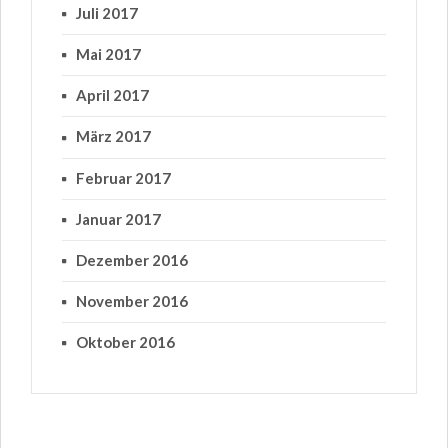
Juli 2017
Mai 2017
April 2017
März 2017
Februar 2017
Januar 2017
Dezember 2016
November 2016
Oktober 2016