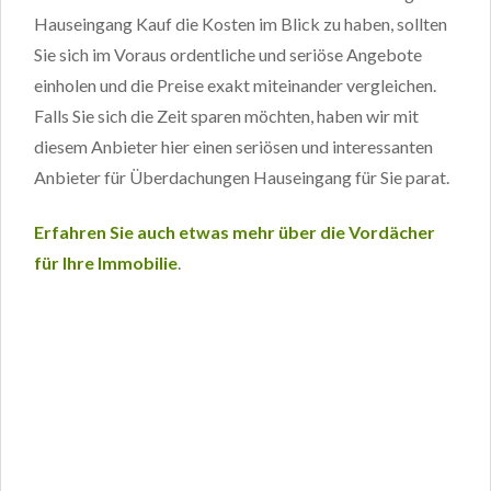
Hauseingang Kauf die Kosten im Blick zu haben, sollten
Sie sich im Voraus ordentliche und seriöse Angebote
einholen und die Preise exakt miteinander vergleichen.
Falls Sie sich die Zeit sparen möchten, haben wir mit
diesem Anbieter hier einen seriösen und interessanten
Anbieter für Überdachungen Hauseingang für Sie parat.
Erfahren Sie auch etwas mehr über die Vordächer
für Ihre Immobilie
.