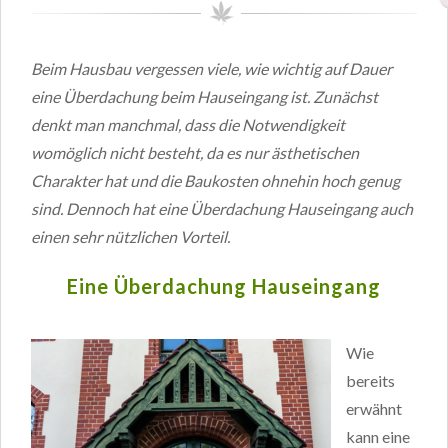
Beim Hausbau vergessen viele, wie wichtig auf Dauer
eine Überdachung beim Hauseingang ist. Zunächst
denkt man manchmal, dass die Notwendigkeit
womöglich nicht besteht, da es nur ästhetischen
Charakter hat und die Baukosten ohnehin hoch genug
sind. Dennoch hat eine Überdachung Hauseingang auch
einen sehr nützlichen Vorteil.
Eine Überdachung Hauseingang
Wie
bereits
erwähnt
kann eine