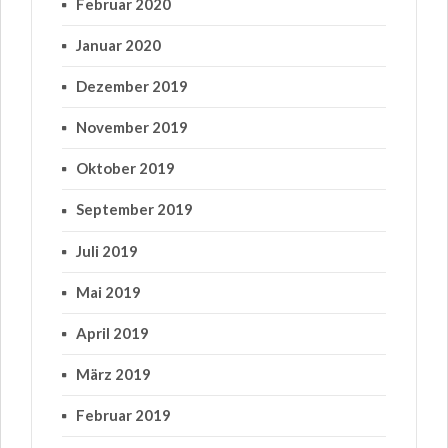
Februar 2020
Januar 2020
Dezember 2019
November 2019
Oktober 2019
September 2019
Juli 2019
Mai 2019
April 2019
März 2019
Februar 2019