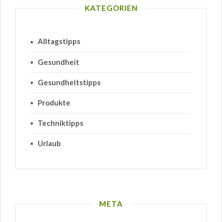
KATEGORIEN
Alltagstipps
Gesundheit
Gesundheitstipps
Produkte
Techniktipps
Urlaub
META