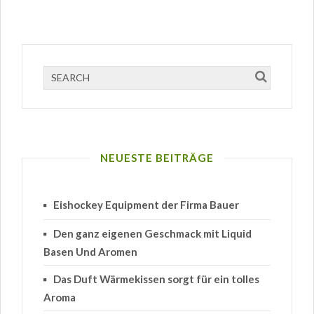
NEUESTE BEITRÄGE
Eishockey Equipment der Firma Bauer
Den ganz eigenen Geschmack mit Liquid
Basen Und Aromen
Das Duft Wärmekissen sorgt für ein tolles
Aroma