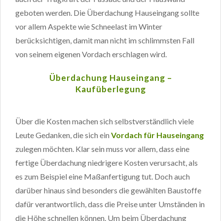
geboten werden. Die Überdachung Hauseingang sollte
vor allem Aspekte wie Schneelast im Winter
berücksichtigen, damit man nicht im schlimmsten Fall
von seinem eigenen Vordach erschlagen wird.
Überdachung Hauseingang –
Kaufüberlegung
Über die Kosten machen sich selbstverständlich viele
Leute Gedanken, die sich ein
Vordach für Hauseingang
zulegen möchten. Klar sein muss vor allem, dass eine
fertige Überdachung niedrigere Kosten verursacht, als
es zum Beispiel eine Maßanfertigung tut. Doch auch
darüber hinaus sind besonders die gewählten Baustoffe
dafür verantwortlich, dass die Preise unter Umständen in
die Höhe schnellen können. Um beim Überdachung