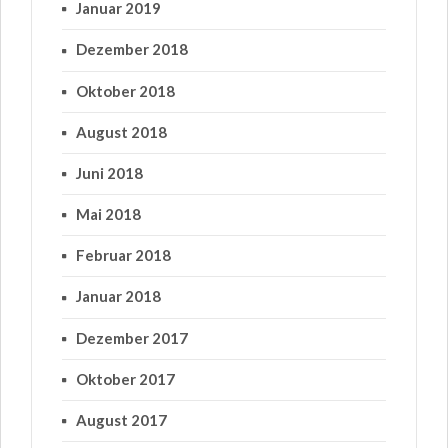
Januar 2019
Dezember 2018
Oktober 2018
August 2018
Juni 2018
Mai 2018
Februar 2018
Januar 2018
Dezember 2017
Oktober 2017
August 2017