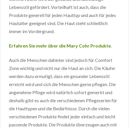
Lebensstil gefördert. Vorteilhaft ist auch, dass die
Produkte generell für jeden Hauttyp und auch für jedes
Hautalter geeignet sind. Die Haut steht schließlich
immer im Vordergrund.
Erfahren Sie mehr über die Mary Cohr Produkte
.
Auch die Menschen dahinter sind jedoch für Comfort
Zone wichtig und nicht nur die Haut an sich. Die Käufer
werden dazu ermutigt, dass ein gesunder Lebensstil
erreicht wird und sich die Menschen gerne pflegen. Die
angenehme Pflege wird natürlich sofort gemerkt und
deshalb gibt es auch die verschiedenen Pflegeserien für
die Hauttypen und die Bedürfnisse. Durch die vielen
verschiedenen Produkte findet jeder einfach und leicht
passende Produkte. Die Produkte überzeugen auch mit