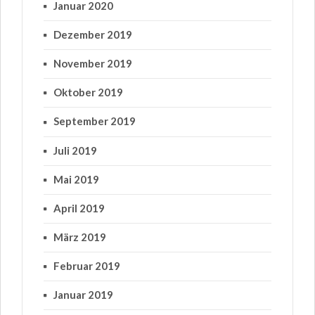
Januar 2020
Dezember 2019
November 2019
Oktober 2019
September 2019
Juli 2019
Mai 2019
April 2019
März 2019
Februar 2019
Januar 2019