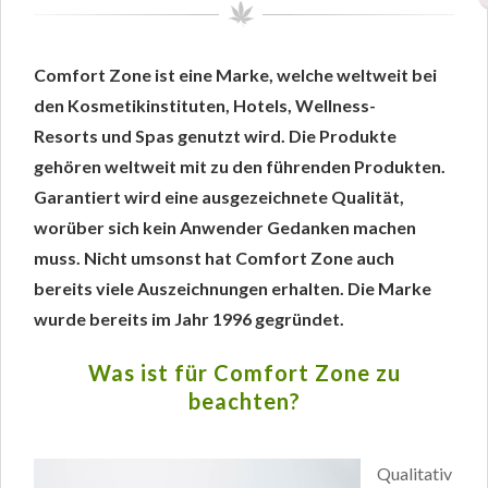
Comfort Zone ist eine Marke, welche weltweit bei
den Kosmetikinstituten, Hotels, Wellness-
Resorts und Spas genutzt wird. Die Produkte
gehören weltweit mit zu den führenden Produkten.
Garantiert wird eine ausgezeichnete Qualität,
worüber sich kein Anwender Gedanken machen
muss. Nicht umsonst hat Comfort Zone auch
bereits viele Auszeichnungen erhalten. Die Marke
wurde bereits im Jahr 1996 gegründet.
Was ist für Comfort Zone zu
beachten?
Qualitativ