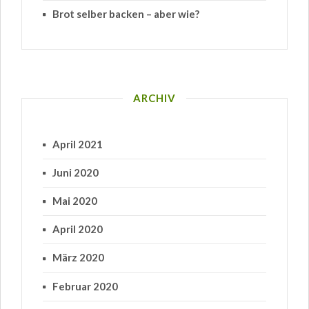
Brot selber backen – aber wie?
ARCHIV
April 2021
Juni 2020
Mai 2020
April 2020
März 2020
Februar 2020