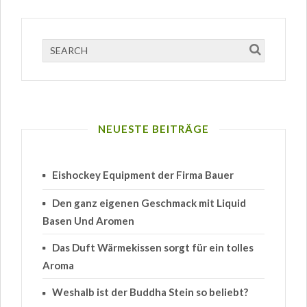
NEUESTE BEITRÄGE
Eishockey Equipment der Firma Bauer
Den ganz eigenen Geschmack mit Liquid
Basen Und Aromen
Das Duft Wärmekissen sorgt für ein tolles
Aroma
Weshalb ist der Buddha Stein so beliebt?