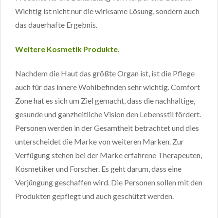
Wichtig ist nicht nur die wirksame Lösung, sondern auch
das dauerhafte Ergebnis.
Weitere Kosmetik Produkte
.
Nachdem die Haut das größte Organ ist, ist die Pflege
auch für das innere Wohlbefinden sehr wichtig. Comfort
Zone hat es sich um Ziel gemacht, dass die nachhaltige,
gesunde und ganzheitliche Vision den Lebensstil fördert.
Personen werden in der Gesamtheit betrachtet und dies
unterscheidet die Marke von weiteren Marken. Zur
Verfügung stehen bei der Marke erfahrene Therapeuten,
Kosmetiker und Forscher. Es geht darum, dass eine
Verjüngung geschaffen wird. Die Personen sollen mit den
Produkten gepflegt und auch geschützt werden.