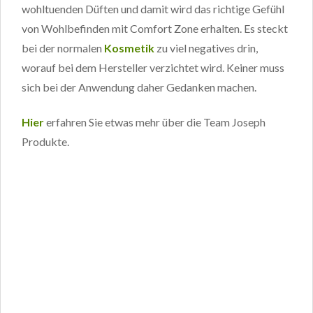
wohltuenden Düften und damit wird das richtige Gefühl
von Wohlbefinden mit Comfort Zone erhalten. Es steckt
bei der normalen
Kosmetik
zu viel negatives drin,
worauf bei dem Hersteller verzichtet wird. Keiner muss
sich bei der Anwendung daher Gedanken machen.
Hier
erfahren Sie etwas mehr über die Team Joseph
Produkte.