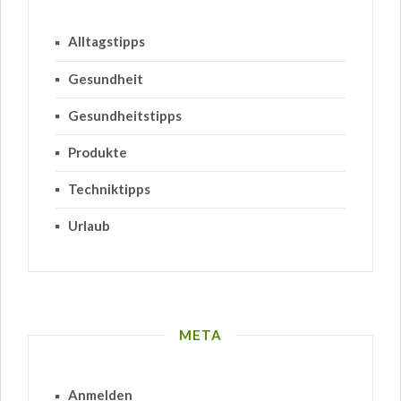
Alltagstipps
Gesundheit
Gesundheitstipps
Produkte
Techniktipps
Urlaub
META
Anmelden