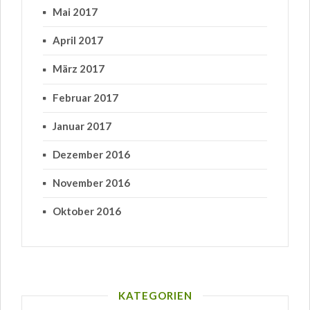
Mai 2017
April 2017
März 2017
Februar 2017
Januar 2017
Dezember 2016
November 2016
Oktober 2016
KATEGORIEN