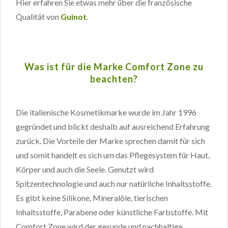
Hier erfahren Sie etwas mehr über die französische
Qualität von
Guinot
.
Was ist für die Marke Comfort Zone zu
beachten?
Die italienische Kosmetikmarke wurde im Jahr 1996
gegründet und blickt deshalb auf ausreichend Erfahrung
zurück. Die Vorteile der Marke sprechen damit für sich
und somit handelt es sich um das Pflegesystem für Haut,
Körper und auch die Seele. Genutzt wird
Spitzentechnologie und auch nur natürliche Inhaltsstoffe.
Es gibt keine Silikone, Mineralöle, tierischen
Inhaltsstoffe, Parabene oder künstliche Farbstoffe. Mit
Comfort Zone wird der gesunde und nachhaltige