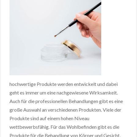
hochwertige Produkte werden entwickelt und dabei
geht es immer um eine nachgewiesene Wirksamkeit.
Auch für die professionellen Behandlungen gibt es eine
große Auswahl an verschiedenen Produkten. Viele der
Produkte sind auf einem hohen Niveau
wettbewerbsfähig. Für das Wohlbefinden gibt es die
Produkte für die Behandlung von Körper und Gesicht.