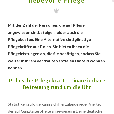
liebevolle Pflege
Mit der Zahl der Personen, die auf Pflege
angewiesen sind, steigen leider auch die
Pflegekosten. Eine Alternative sind günstige
Pflegekräfte aus Polen. Sie bieten Ihnen die
Pflegeleistungen an, die Sie benötigen, sodass Sie
weiter in Ihrem vertrauten sozialen Umfeld wohnen
können.
Polnische Pflegekraft – finanzierbare
Betreuung rund um die Uhr
Statistiken zufolge kann sich hierzulande jeder Vierte,
der auf Ganztagespflege angewiesen ist, eine deutsche