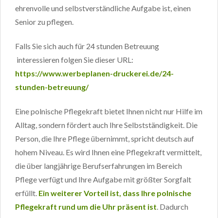
ehrenvolle und selbstverständliche Aufgabe ist, einen
Senior zu pflegen.
Falls Sie sich auch für 24 stunden Betreuung
interessieren folgen Sie dieser URL:
https://www.werbeplanen-druckerei.de/24-
stunden-betreuung/
Eine polnische Pflegekraft bietet Ihnen nicht nur Hilfe im
Alltag, sondern fördert auch Ihre Selbstständigkeit. Die
Person, die Ihre Pflege übernimmt, spricht deutsch auf
hohem Niveau. Es wird Ihnen eine Pflegekraft vermittelt,
die über langjährige Berufserfahrungen im Bereich
Pflege verfügt und Ihre Aufgabe mit größter Sorgfalt
erfüllt.
Ein weiterer Vorteil ist, dass Ihre polnische
Pflegekraft rund um die Uhr präsent ist
. Dadurch