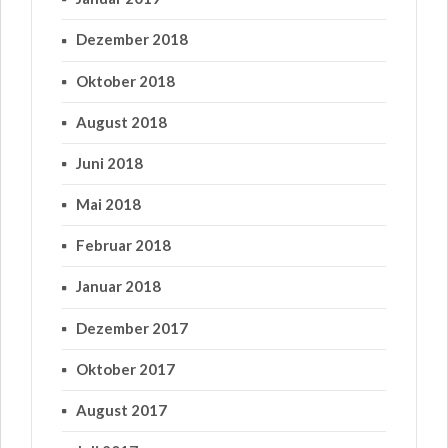
Dezember 2018
Oktober 2018
August 2018
Juni 2018
Mai 2018
Februar 2018
Januar 2018
Dezember 2017
Oktober 2017
August 2017