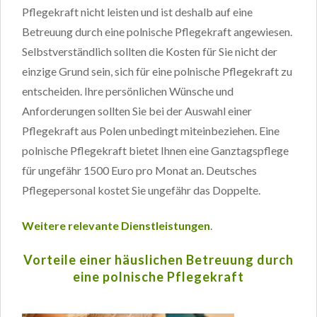
Pflegekraft nicht leisten und ist deshalb auf eine
Betreuung durch eine polnische Pflegekraft angewiesen.
Selbstverständlich sollten die Kosten für Sie nicht der
einzige Grund sein, sich für eine polnische Pflegekraft zu
entscheiden. Ihre persönlichen Wünsche und
Anforderungen sollten Sie bei der Auswahl einer
Pflegekraft aus Polen unbedingt miteinbeziehen. Eine
polnische Pflegekraft bietet Ihnen eine Ganztagspflege
für ungefähr 1500 Euro pro Monat an. Deutsches
Pflegepersonal kostet Sie ungefähr das Doppelte.
Weitere relevante Dienstleistungen
.
Vorteile einer häuslichen Betreuung durch
eine polnische Pflegekraft