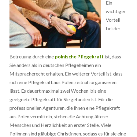
Ein
wichtiger
Vorteil
bei der
Betreuung durch eine
polnische Pflegekraft
ist, dass
Sie anders als in deutschen Pflegeheimen ein
Mitspracherecht erhalten. Ein weiterer Vorteil ist, dass
sich eine Pflegekraft aus Polen zeitnah organisieren
lässt. Es dauert maximal zwei Wochen, bis eine
geeignete Pflegekraft für Sie gefunden ist. Für die
professionellen Agenturen, die Ihnen eine Pflegekraft
aus Polen vermitteln, stehen die Achtung älterer
Menschen und Herzlichkeit an erster Stelle. Viele
Polinnen sind gläubige Christinnen, sodass es für sie eine