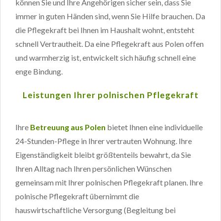
können Sie und Ihre Angehörigen sicher sein, dass Sie
immer in guten Händen sind, wenn Sie Hilfe brauchen. Da
die Pflegekraft bei Ihnen im Haushalt wohnt, entsteht
schnell Vertrautheit. Da eine Pflegekraft aus Polen offen
und warmherzig ist, entwickelt sich häufig schnell eine
enge Bindung.
Leistungen Ihrer polnischen Pflegekraft
Ihre
Betreuung aus Polen
bietet Ihnen eine individuelle
24-Stunden-Pflege in Ihrer vertrauten Wohnung. Ihre
Eigenständigkeit bleibt größtenteils bewahrt, da Sie
Ihren Alltag nach Ihren persönlichen Wünschen
gemeinsam mit Ihrer polnischen Pflegekraft planen. Ihre
polnische Pflegekraft übernimmt die
hauswirtschaftliche Versorgung (Begleitung bei