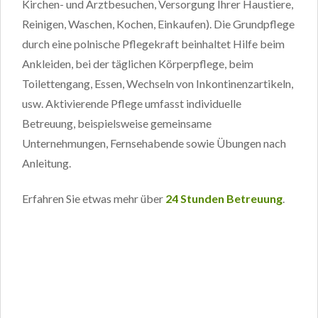
Kirchen- und Arztbesuchen, Versorgung Ihrer Haustiere,
Reinigen, Waschen, Kochen, Einkaufen). Die Grundpflege
durch eine polnische Pflegekraft beinhaltet Hilfe beim
Ankleiden, bei der täglichen Körperpflege, beim
Toilettengang, Essen, Wechseln von Inkontinenzartikeln,
usw. Aktivierende Pflege umfasst individuelle
Betreuung, beispielsweise gemeinsame
Unternehmungen, Fernsehabende sowie Übungen nach
Anleitung.
Erfahren Sie etwas mehr über
24 Stunden Betreuung
.