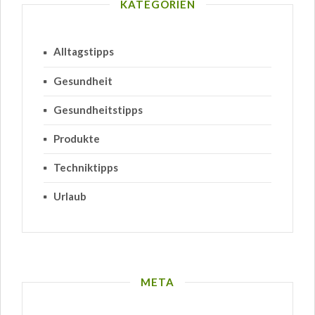
KATEGORIEN
Alltagstipps
Gesundheit
Gesundheitstipps
Produkte
Techniktipps
Urlaub
META