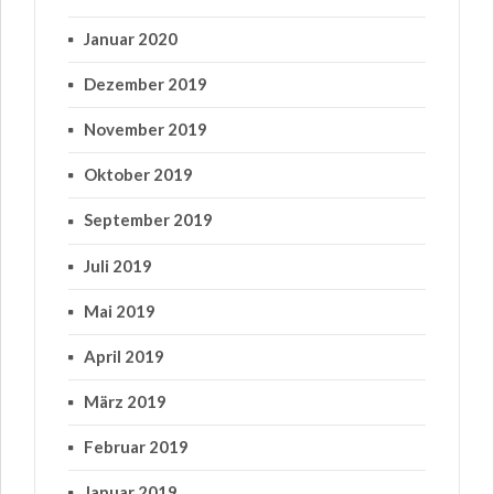
Januar 2020
Dezember 2019
November 2019
Oktober 2019
September 2019
Juli 2019
Mai 2019
April 2019
März 2019
Februar 2019
Januar 2019