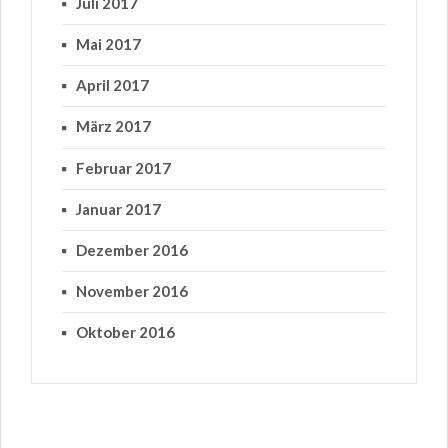
Juli 2017
Mai 2017
April 2017
März 2017
Februar 2017
Januar 2017
Dezember 2016
November 2016
Oktober 2016