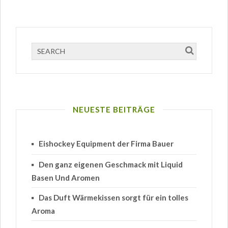
NEUESTE BEITRÄGE
Eishockey Equipment der Firma Bauer
Den ganz eigenen Geschmack mit Liquid
Basen Und Aromen
Das Duft Wärmekissen sorgt für ein tolles
Aroma