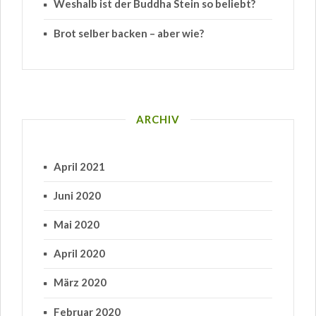
Weshalb ist der Buddha Stein so beliebt?
Brot selber backen – aber wie?
ARCHIV
April 2021
Juni 2020
Mai 2020
April 2020
März 2020
Februar 2020