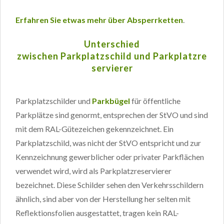
Erfahren Sie etwas mehr über Absperrketten
.
Unterschied
zwischen Parkplatzschild und Parkplatzre
servierer
Parkplatzschilder und
Parkbügel
für öffentliche
Parkplätze sind genormt, entsprechen der StVO und sind
mit dem RAL-Gütezeichen gekennzeichnet. Ein
Parkplatzschild, was nicht der StVO entspricht und zur
Kennzeichnung gewerblicher oder privater Parkflächen
verwendet wird, wird als Parkplatzreservierer
bezeichnet. Diese Schilder sehen den Verkehrsschildern
ähnlich, sind aber von der Herstellung her selten mit
Reflektionsfolien ausgestattet, tragen kein RAL-