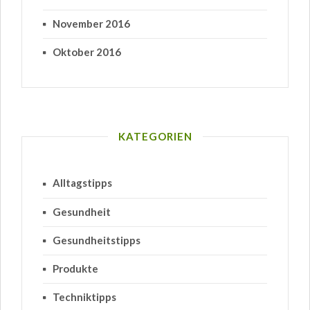
November 2016
Oktober 2016
KATEGORIEN
Alltagstipps
Gesundheit
Gesundheitstipps
Produkte
Techniktipps