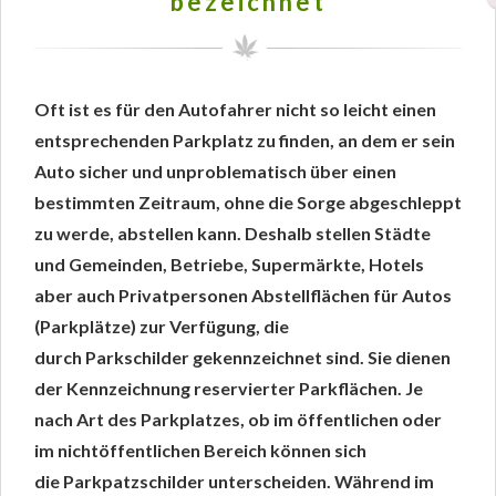
bezeichnet
Oft ist es für den Autofahrer nicht so leicht einen
entsprechenden Parkplatz zu finden, an dem er sein
Auto sicher und unproblematisch über einen
bestimmten Zeitraum, ohne die Sorge abgeschleppt
zu werde, abstellen kann. Deshalb stellen Städte
und Gemeinden, Betriebe, Supermärkte, Hotels
aber auch Privatpersonen Abstellflächen für Autos
(Parkplätze) zur Verfügung, die
durch Parkschilder gekennzeichnet sind. Sie dienen
der Kennzeichnung reservierter Parkflächen. Je
nach Art des Parkplatzes, ob im öffentlichen oder
im nichtöffentlichen Bereich können sich
die Parkpatzschilder unterscheiden. Während im