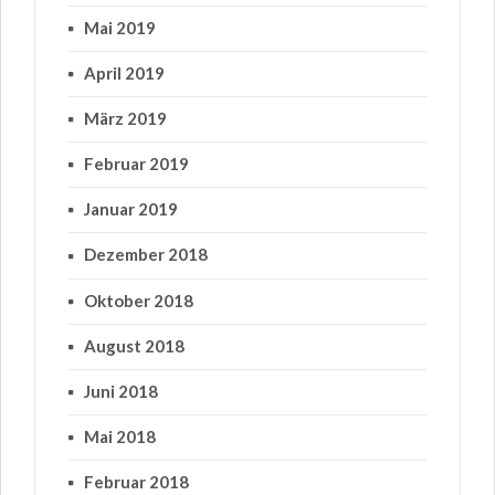
Mai 2019
April 2019
März 2019
Februar 2019
Januar 2019
Dezember 2018
Oktober 2018
August 2018
Juni 2018
Mai 2018
Februar 2018