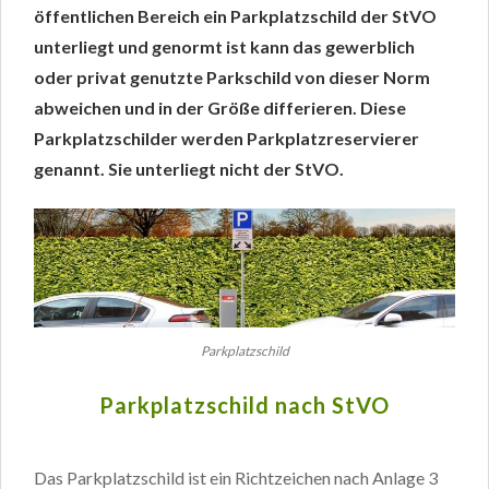
öffentlichen Bereich ein Parkplatzschild der StVO
unterliegt und genormt ist kann das gewerblich
oder privat genutzte Parkschild von dieser Norm
abweichen und in der Größe differieren. Diese
Parkplatzschilder werden Parkplatzreservierer
genannt. Sie unterliegt nicht der StVO.
Parkplatzschild
Parkplatzschild nach StVO
Das Parkplatzschild ist ein Richtzeichen nach Anlage 3