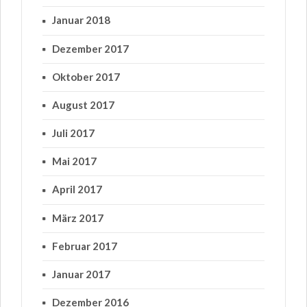
Januar 2018
Dezember 2017
Oktober 2017
August 2017
Juli 2017
Mai 2017
April 2017
März 2017
Februar 2017
Januar 2017
Dezember 2016