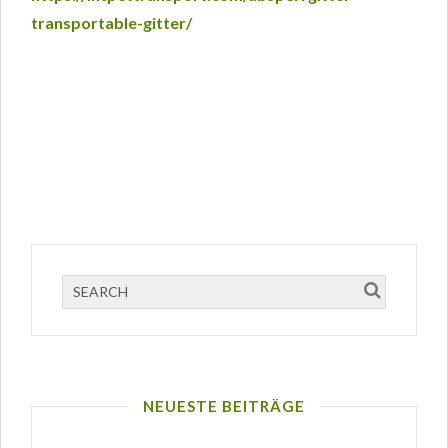
transportable-gitter/
NEUESTE BEITRÄGE