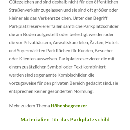
Gütezeichen und sind deshalb nicht für den öffentlichen
Straßenverkehr zugelassen und sie sind oft größer oder
kleiner als das Verkehrszeichen. Unter den Begriff
Parkplatzreservierer fallen sämtliche Parkplatzschilder,
die am Boden aufgestellt oder befestigt werden oder,
die vor Privathäusern, Anwaltskanzleien, Ärzten, Hotels
und Supermärkten Parkflächen für Kunden, Besucher
oder Klienten ausweisen. Parkplatzreservierer die mit
einem zusätzlichen Symbol oder Text kombiniert
werden sind sogenannte Kombischilder, die
vorzugsweise für den privaten Bereich gedacht sind, sie
entsprechen keiner gesonderten Normung.
Mehr zu dem Thema
Höhenbegrenzer
.
Materialien für das Parkplatzschild