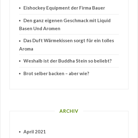
Eishockey Equipment der Firma Bauer
Den ganz eigenen Geschmack mit Liquid
Basen Und Aromen
Das Duft Wärmekissen sorgt für ein tolles
Aroma
Weshalb ist der Buddha Stein so beliebt?
Brot selber backen – aber wie?
ARCHIV
April 2021