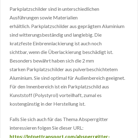
Parkplatzschilder sind in unterschiedlichen
Ausführungen sowie Materialien
erhältlich. Parkplatzschilder aus geprägtem Aluminium
sind witterungsbeständig und langlebig. Die
kratzfeste Einbrennlackierung ist auch noch
sichtbar, wenn die Überlackierung beschädigt ist.
Besonders bewährt haben sich die 2 mm
starken Parkplatzschilder aus pulverbeschichtetem
Aluminium. Sie sind optimal für Außenbereich geeignet.
Für den Innenbereich ist ein Parkplatzschild aus
Kunststoff (Polystyrol) vorteilhaft, zumal es
kostengünstig in der Herstellung ist.
Falls Sie sich auch für das Thema Absperrgitter
interessieren folgen Sie dieser URL:
https://lntpettransport.com/absperrgitter-