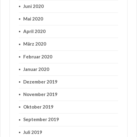
Juni 2020
Mai 2020
April 2020
März 2020
Februar 2020
Januar 2020
Dezember 2019
November 2019
Oktober 2019
September 2019
Juli 2019