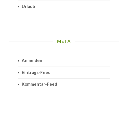
Urlaub
META
Anmelden
Eintrags-Feed
Kommentar-Feed