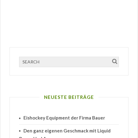
NEUESTE BEITRÄGE
Eishockey Equipment der Firma Bauer
Den ganz eigenen Geschmack mit Liquid