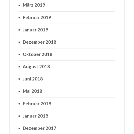
März 2019
Februar 2019
Januar 2019
Dezember 2018
Oktober 2018
August 2018
Juni 2018
Mai 2018
Februar 2018
Januar 2018
Dezember 2017