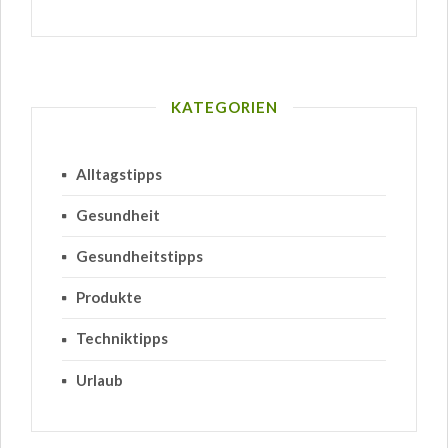
KATEGORIEN
Alltagstipps
Gesundheit
Gesundheitstipps
Produkte
Techniktipps
Urlaub