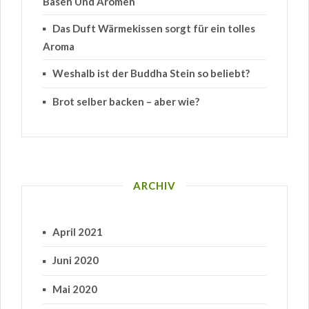
Basen Und Aromen
Das Duft Wärmekissen sorgt für ein tolles
Aroma
Weshalb ist der Buddha Stein so beliebt?
Brot selber backen – aber wie?
ARCHIV
April 2021
Juni 2020
Mai 2020