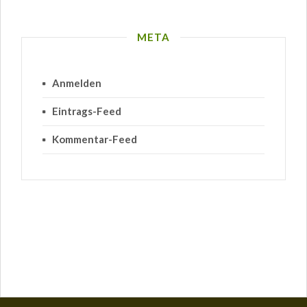
META
Anmelden
Eintrags-Feed
Kommentar-Feed