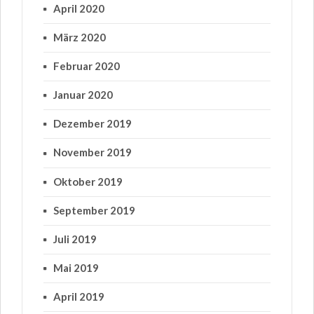
April 2020
März 2020
Februar 2020
Januar 2020
Dezember 2019
November 2019
Oktober 2019
September 2019
Juli 2019
Mai 2019
April 2019