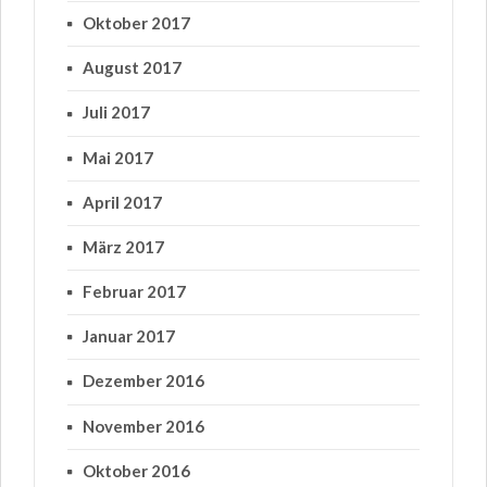
Oktober 2017
August 2017
Juli 2017
Mai 2017
April 2017
März 2017
Februar 2017
Januar 2017
Dezember 2016
November 2016
Oktober 2016