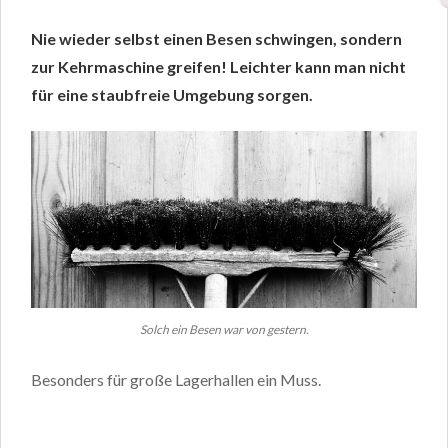
Nie wieder selbst einen Besen schwingen, sondern
zur Kehrmaschine greifen! Leichter kann man nicht
für eine staubfreie Umgebung sorgen.
Solch ein Besen war von gestern.
Besonders für große Lagerhallen ein Muss.