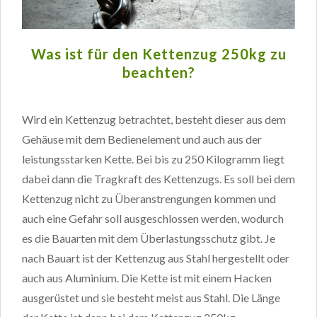
Was ist für den Kettenzug 250kg zu
beachten?
Wird ein Kettenzug betrachtet, besteht dieser aus dem
Gehäuse mit dem Bedienelement und auch aus der
leistungsstarken Kette. Bei bis zu 250 Kilogramm liegt
dabei dann die Tragkraft des Kettenzugs. Es soll bei dem
Kettenzug nicht zu Überanstrengungen kommen und
auch eine Gefahr soll ausgeschlossen werden, wodurch
es die Bauarten mit dem Überlastungsschutz gibt. Je
nach Bauart ist der Kettenzug aus Stahl hergestellt oder
auch aus Aluminium. Die Kette ist mit einem Hacken
ausgerüstet und sie besteht meist aus Stahl. Die Länge