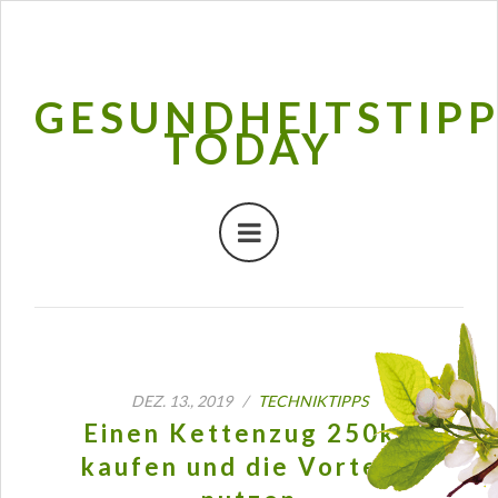
GESUNDHEITSTIP
TODAY
DEZ. 13., 2019 /
TECHNIKTIPPS
Einen Kettenzug 250kg
kaufen und die Vorteile