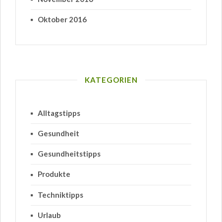
Oktober 2016
KATEGORIEN
Alltagstipps
Gesundheit
Gesundheitstipps
Produkte
Techniktipps
Urlaub