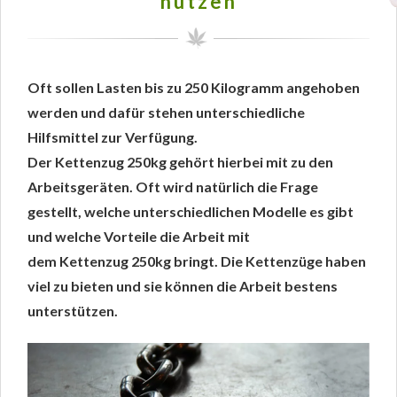
nutzen
Oft sollen Lasten bis zu 250 Kilogramm angehoben
werden und dafür stehen unterschiedliche
Hilfsmittel zur Verfügung.
Der Kettenzug 250kg gehört hierbei mit zu den
Arbeitsgeräten. Oft wird natürlich die Frage
gestellt, welche unterschiedlichen Modelle es gibt
und welche Vorteile die Arbeit mit
dem Kettenzug 250kg bringt. Die Kettenzüge haben
viel zu bieten und sie können die Arbeit bestens
unterstützen.