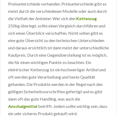
Preisunterschiede vorhanden. Preisunterschiede gibt es
meist durch die verschiedenen Modelle oder auch durch
die Vielfalt der Anbieter. Wer sich den
Kettenzug
250kg überlegt, sollte einen Vergleich durchführen und
sich einen Überblick verschaffen. Nicht selten gibt es
eine gute Übersicht zu den technischen Unterschieden
und daraus ersichtlich ist dann meist der unterschiedliche
Kaufpreis. Durch eine Gegenüberstellung ist es möglich,
die für einen wichtigen Punkte zu beachten. Ein
elektrischer Kettenzug ist ein hochwertiger Artikel und
oft werden gute Verarbeitung und beste Qualität
gefunden. Die Produkte werden in der Regel nach den
gültigen Sicherheitsvorschriften gefertigt und es gibt
dann oft das gute Handling, was auch die
Anschalgmittel
betrifft. Jedem sollte wichtig sein, dass
ein sehr sicheres Produkt gekauft wird.