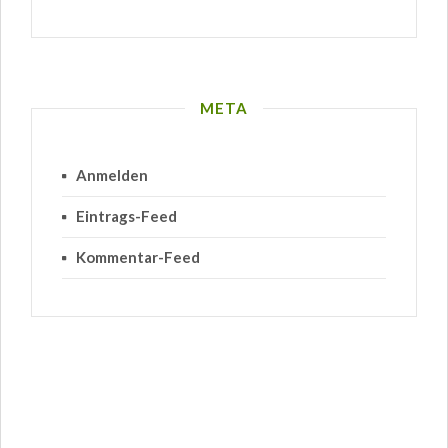
META
Anmelden
Eintrags-Feed
Kommentar-Feed