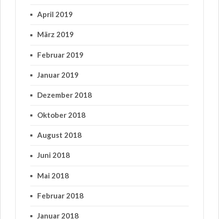
April 2019
März 2019
Februar 2019
Januar 2019
Dezember 2018
Oktober 2018
August 2018
Juni 2018
Mai 2018
Februar 2018
Januar 2018