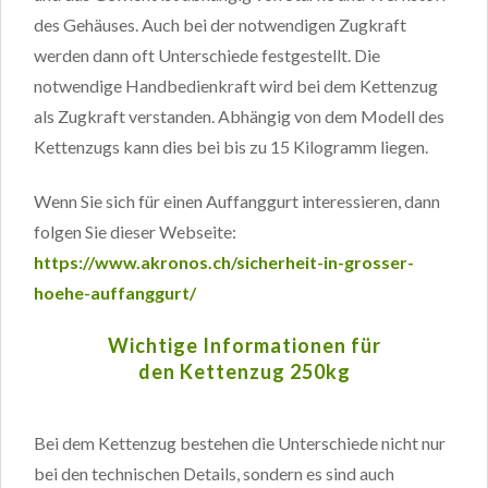
des Gehäuses. Auch bei der notwendigen Zugkraft
werden dann oft Unterschiede festgestellt. Die
notwendige Handbedienkraft wird bei dem Kettenzug
als Zugkraft verstanden. Abhängig von dem Modell des
Kettenzugs kann dies bei bis zu 15 Kilogramm liegen.
Wenn Sie sich für einen Auffanggurt interessieren, dann
folgen Sie dieser Webseite:
https://www.akronos.ch/sicherheit-in-grosser-
hoehe-auffanggurt/
Wichtige Informationen für
den Kettenzug 250kg
Bei dem Kettenzug bestehen die Unterschiede nicht nur
bei den technischen Details, sondern es sind auch