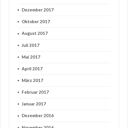
Dezember 2017
Oktober 2017
August 2017
Juli 2017
Mai 2017
April 2017
März 2017
Februar 2017
Januar 2017
Dezember 2016
November 2016