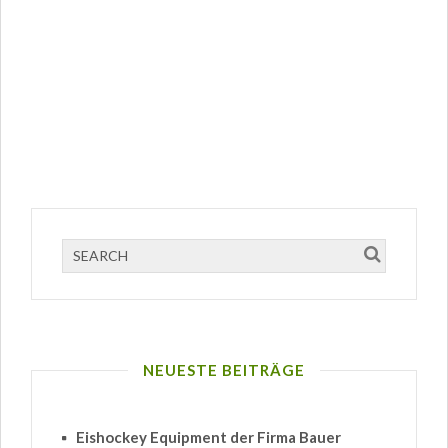
NEUESTE BEITRÄGE
Eishockey Equipment der Firma Bauer