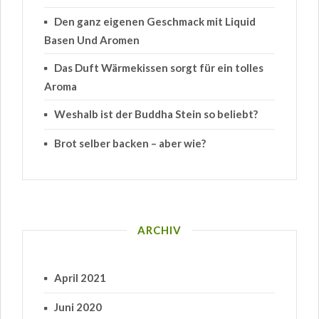
Den ganz eigenen Geschmack mit Liquid
Basen Und Aromen
Das Duft Wärmekissen sorgt für ein tolles
Aroma
Weshalb ist der Buddha Stein so beliebt?
Brot selber backen – aber wie?
ARCHIV
April 2021
Juni 2020