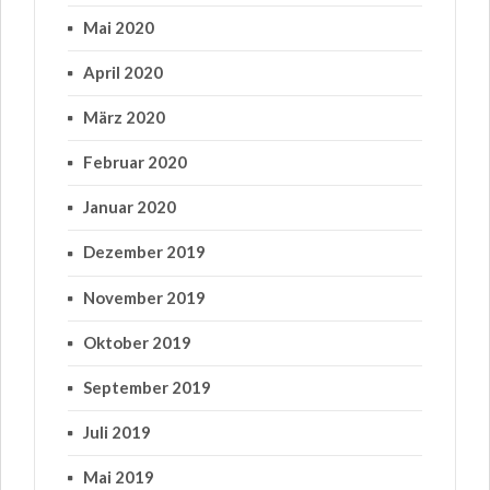
Mai 2020
April 2020
März 2020
Februar 2020
Januar 2020
Dezember 2019
November 2019
Oktober 2019
September 2019
Juli 2019
Mai 2019