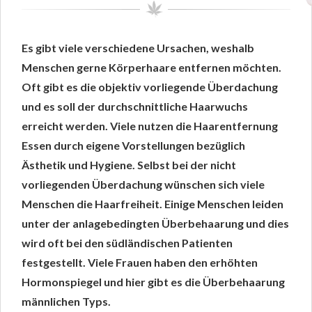
Es gibt viele verschiedene Ursachen, weshalb
Menschen gerne Körperhaare entfernen möchten.
Oft gibt es die objektiv vorliegende Überdachung
und es soll der durchschnittliche Haarwuchs
erreicht werden. Viele nutzen die Haarentfernung
Essen durch eigene Vorstellungen bezüglich
Ästhetik und Hygiene. Selbst bei der nicht
vorliegenden Überdachung wünschen sich viele
Menschen die Haarfreiheit. Einige Menschen leiden
unter der anlagebedingten Überbehaarung und dies
wird oft bei den südländischen Patienten
festgestellt. Viele Frauen haben den erhöhten
Hormonspiegel und hier gibt es die Überbehaarung
männlichen Typs.