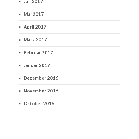
Juli 2017
Mai 2017
April 2017
März 2017
Februar 2017
Januar 2017
Dezember 2016
November 2016
Oktober 2016