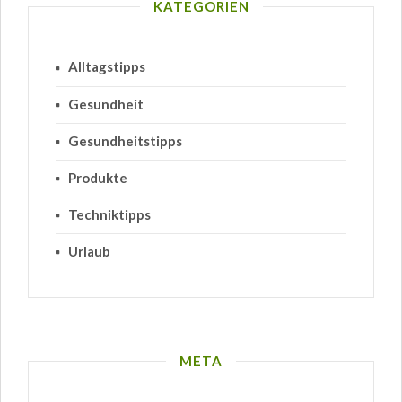
KATEGORIEN
Alltagstipps
Gesundheit
Gesundheitstipps
Produkte
Techniktipps
Urlaub
META