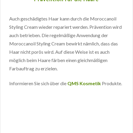
Auch geschädigtes Haar kann durch die Moroccanoil
Styling Cream wieder repariert werden. Prävention wird
auch betrieben. Die regelmäßige Anwendung der
Moroccanoil Styling Cream bewirkt nämlich, dass das
Haar nicht porös wird. Auf diese Weise ist es auch
möglich beim Haare färben einen gleichmäßigen
Farbauftrag zu erzielen.
Informieren Sie sich über die
QMS Kosmetik
Produkte.