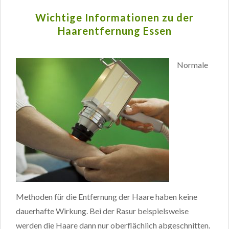
Wichtige Informationen zu der
Haarentfernung Essen
Normale
Methoden für die Entfernung der Haare haben keine
dauerhafte Wirkung. Bei der Rasur beispielsweise
werden die Haare dann nur oberflächlich abgeschnitten.