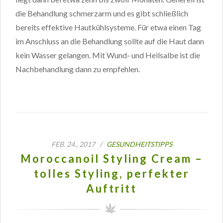
die Behandlung schmerzarm und es gibt schließlich
bereits effektive Hautkühlsysteme. Für etwa einen Tag
im Anschluss an die Behandlung sollte auf die Haut dann
kein Wasser gelangen. Mit Wund- und Heilsalbe ist die
Nachbehandlung dann zu empfehlen.
FEB. 24., 2017 /
GESUNDHEITSTIPPS
Moroccanoil Styling Cream –
tolles Styling, perfekter
Auftritt