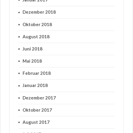
Dezember 2018
Oktober 2018
August 2018
Juni 2018
Mai 2018
Februar 2018
Januar 2018
Dezember 2017
Oktober 2017
August 2017