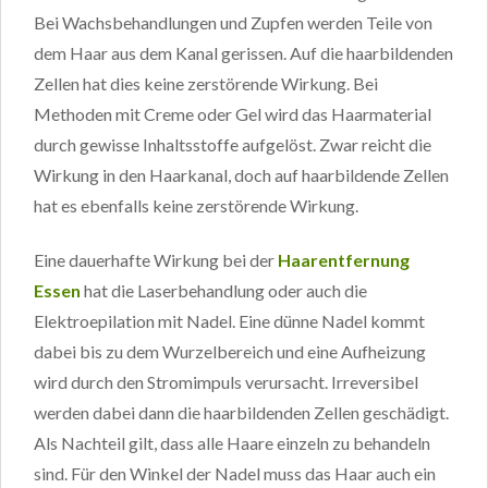
Bei Wachsbehandlungen und Zupfen werden Teile von
dem Haar aus dem Kanal gerissen. Auf die haarbildenden
Zellen hat dies keine zerstörende Wirkung. Bei
Methoden mit Creme oder Gel wird das Haarmaterial
durch gewisse Inhaltsstoffe aufgelöst. Zwar reicht die
Wirkung in den Haarkanal, doch auf haarbildende Zellen
hat es ebenfalls keine zerstörende Wirkung.
Eine dauerhafte Wirkung bei der
Haarentfernung
Essen
hat die Laserbehandlung oder auch die
Elektroepilation mit Nadel. Eine dünne Nadel kommt
dabei bis zu dem Wurzelbereich und eine Aufheizung
wird durch den Stromimpuls verursacht. Irreversibel
werden dabei dann die haarbildenden Zellen geschädigt.
Als Nachteil gilt, dass alle Haare einzeln zu behandeln
sind. Für den Winkel der Nadel muss das Haar auch ein