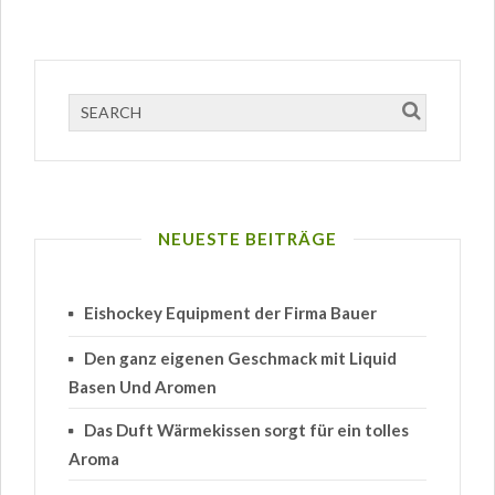
NEUESTE BEITRÄGE
Eishockey Equipment der Firma Bauer
Den ganz eigenen Geschmack mit Liquid
Basen Und Aromen
Das Duft Wärmekissen sorgt für ein tolles
Aroma