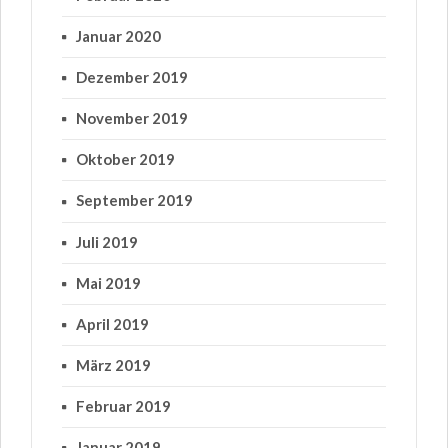
Januar 2020
Dezember 2019
November 2019
Oktober 2019
September 2019
Juli 2019
Mai 2019
April 2019
März 2019
Februar 2019
Januar 2019