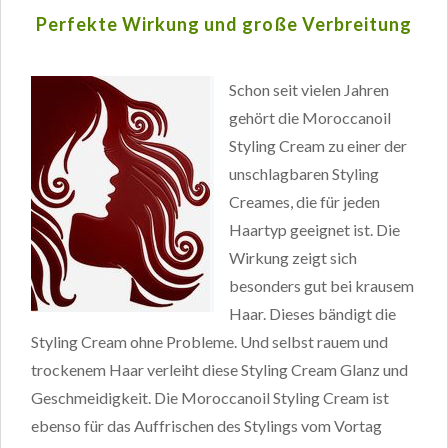
Perfekte Wirkung und große Verbreitung
Schon seit vielen Jahren
gehört die Moroccanoil
Styling Cream zu einer der
unschlagbaren Styling
Creames, die für jeden
Haartyp geeignet ist. Die
Wirkung zeigt sich
besonders gut bei krausem
Haar. Dieses bändigt die
Styling Cream ohne Probleme. Und selbst rauem und
trockenem Haar verleiht diese Styling Cream Glanz und
Geschmeidigkeit. Die Moroccanoil Styling Cream ist
ebenso für das Auffrischen des Stylings vom Vortag