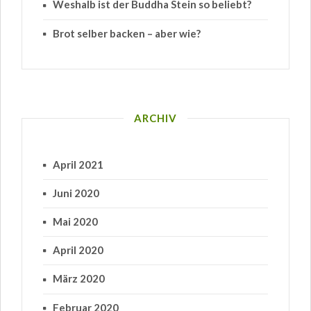
Weshalb ist der Buddha Stein so beliebt?
Brot selber backen – aber wie?
ARCHIV
April 2021
Juni 2020
Mai 2020
April 2020
März 2020
Februar 2020