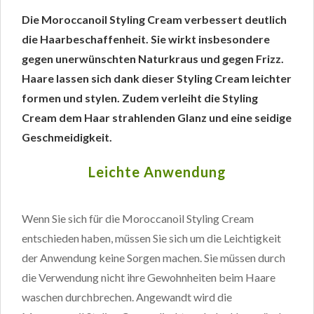
Die Moroccanoil Styling Cream verbessert deutlich
die Haarbeschaffenheit. Sie wirkt insbesondere
gegen unerwünschten Naturkraus und gegen Frizz.
Haare lassen sich dank dieser Styling Cream leichter
formen und stylen. Zudem verleiht die Styling
Cream dem Haar strahlenden Glanz und eine seidige
Geschmeidigkeit.
Leichte Anwendung
Wenn Sie sich für die Moroccanoil Styling Cream
entschieden haben, müssen Sie sich um die Leichtigkeit
der Anwendung keine Sorgen machen. Sie müssen durch
die Verwendung nicht ihre Gewohnheiten beim Haare
waschen durchbrechen. Angewandt wird die