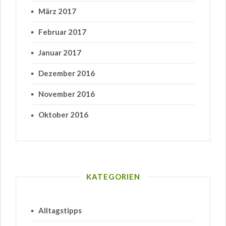
März 2017
Februar 2017
Januar 2017
Dezember 2016
November 2016
Oktober 2016
KATEGORIEN
Alltagstipps