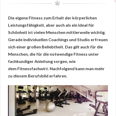
Die eigene Fitness zum Erhalt der körperlichen
Leistungsfähigkeit, aber auch als ein Ideal für
Schönheit ist vielen Menschen mittlerweile wichtig.
Gerade individuellen Coachings und Studio erfreuen
sich einer großen Beliebtheit. Das gilt auch für die
Menschen, die für die notwendige Fitness unter
fachkundiger Anleitung sorgen, wie
dem Fitnessfachwirt. Nachfolgend kann man mehr
zu diesem Berufsbild erfahren.