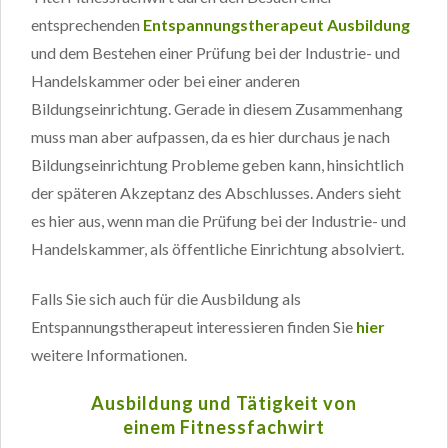
entsprechenden
Entspannungstherapeut Ausbildung
und dem Bestehen einer Prüfung bei der Industrie- und
Handelskammer oder bei einer anderen
Bildungseinrichtung. Gerade in diesem Zusammenhang
muss man aber aufpassen, da es hier durchaus je nach
Bildungseinrichtung Probleme geben kann, hinsichtlich
der späteren Akzeptanz des Abschlusses. Anders sieht
es hier aus, wenn man die Prüfung bei der Industrie- und
Handelskammer, als öffentliche Einrichtung absolviert.
Falls Sie sich auch für die Ausbildung als
Entspannungstherapeut interessieren finden Sie
hier
weitere Informationen.
Ausbildung und Tätigkeit von
einem Fitnessfachwirt