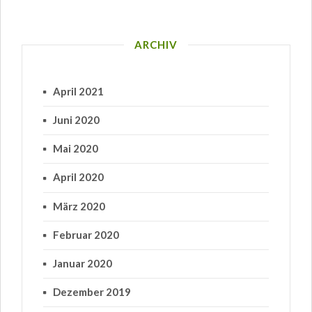
ARCHIV
April 2021
Juni 2020
Mai 2020
April 2020
März 2020
Februar 2020
Januar 2020
Dezember 2019