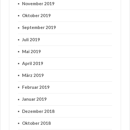
November 2019
Oktober 2019
September 2019
Juli 2019
Mai 2019
April 2019
März 2019
Februar 2019
Januar 2019
Dezember 2018
Oktober 2018