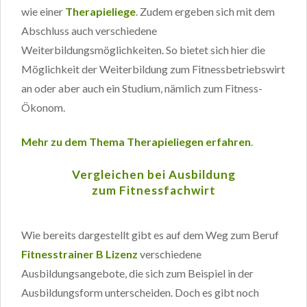
wie einer
Therapieliege
. Zudem ergeben sich mit dem
Abschluss auch verschiedene
Weiterbildungsmöglichkeiten. So bietet sich hier die
Möglichkeit der Weiterbildung zum Fitnessbetriebswirt
an oder aber auch ein Studium, nämlich zum Fitness-
Ökonom.
Mehr zu dem Thema Therapieliegen erfahren
.
Vergleichen bei Ausbildung
zum Fitnessfachwirt
Wie bereits dargestellt gibt es auf dem Weg zum Beruf
Fitnesstrainer B Lizenz
verschiedene
Ausbildungsangebote, die sich zum Beispiel in der
Ausbildungsform unterscheiden. Doch es gibt noch