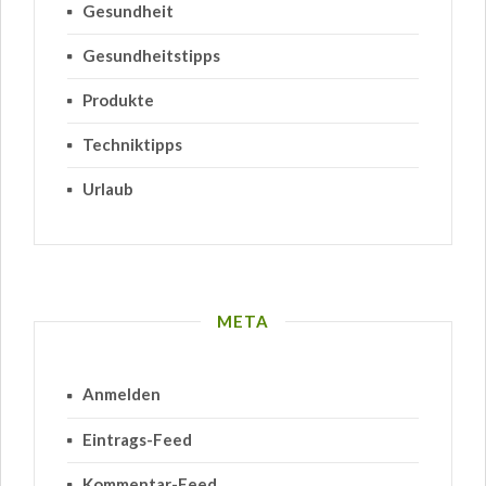
Gesundheit
Gesundheitstipps
Produkte
Techniktipps
Urlaub
META
Anmelden
Eintrags-Feed
Kommentar-Feed