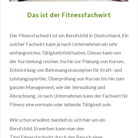
Das ist der Fitnessfachwirt
Der Fitnessfachwirt ist ein Berufsbild in Deutschland. Ein
solcher Fachwirt kann je nach Unternehmen ein sehr
umfangreiches Tätigkeitsfeld haben. Dieses kann von
der Kursleitung reichen, bis hin zur Planung von Kursen,
Entwicklung von Betreuungskonzepten für Kraft- und
Leistungssportler, Überprüfung von Kursen bis hin zum
ganzen Management, wie der Verwaltung und
Abrechnung. Je nach Unternehmen kann der Fachwirt für
Fitness eine normale oder leitende Tätigkeit sein.
Wie schon erwähnt, handelt es sich hier um ein
Berufsbild. Erwerben kann man den
Titel Fitnessfachwirt durch den Besuch einer