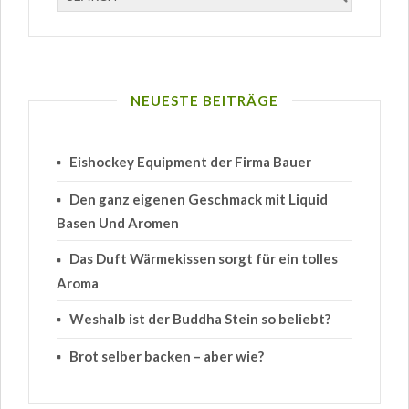
NEUESTE BEITRÄGE
Eishockey Equipment der Firma Bauer
Den ganz eigenen Geschmack mit Liquid
Basen Und Aromen
Das Duft Wärmekissen sorgt für ein tolles
Aroma
Weshalb ist der Buddha Stein so beliebt?
Brot selber backen – aber wie?