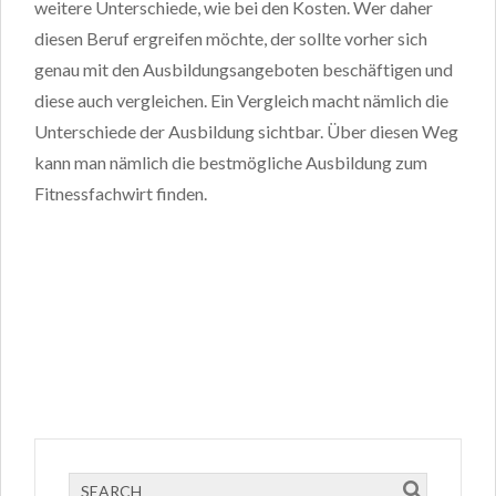
weitere Unterschiede, wie bei den Kosten. Wer daher
diesen Beruf ergreifen möchte, der sollte vorher sich
genau mit den Ausbildungsangeboten beschäftigen und
diese auch vergleichen. Ein Vergleich macht nämlich die
Unterschiede der Ausbildung sichtbar. Über diesen Weg
kann man nämlich die bestmögliche Ausbildung zum
Fitnessfachwirt finden.