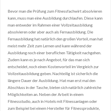
Bevor man die Prüfung zum Fitnessfachwirt absolvieren
kann, muss man eine Ausbildung durchlaufen. Diese kann
man entweder im Rahmen einer Vollzeitausbildung
absolvieren oder aber auch als Fernausbildung. Die
Fernausbildung hat natürlich den großen Vorteil, man hat
meist mehr Zeit zum Lernen und kann während der
Ausbildung noch einer beruflichen Tätigkeit nachgehen.
Zudem kann es je nach Angebot, für das man sich
entscheidet, noch einen Kostenvorteil im Vergleich zur
Vollzeitausbildung geben. Nachteilig ist sicherlich die
längere Dauer der Ausbildung. Hat man erst mal den
Abschluss in der Tasche, bieten sich natürlich zahlreiche
Möglichkeiten an. Neben der Arbeit in einem
Fitnessstudio, auch in Hotels mit Fitnessanlagen oder
zum Beispiel bei einem Hersteller für Fitnessprodukte,