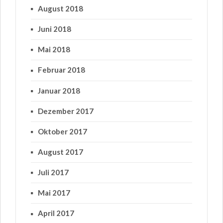
August 2018
Juni 2018
Mai 2018
Februar 2018
Januar 2018
Dezember 2017
Oktober 2017
August 2017
Juli 2017
Mai 2017
April 2017