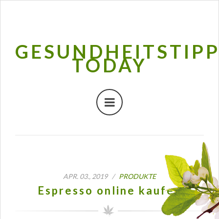
GESUNDHEITSTIP
TODAY
APR. 03., 2019 /
PRODUKTE
Espresso online kaufen