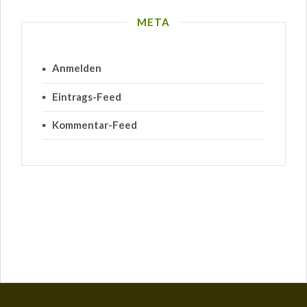
META
Anmelden
Eintrags-Feed
Kommentar-Feed