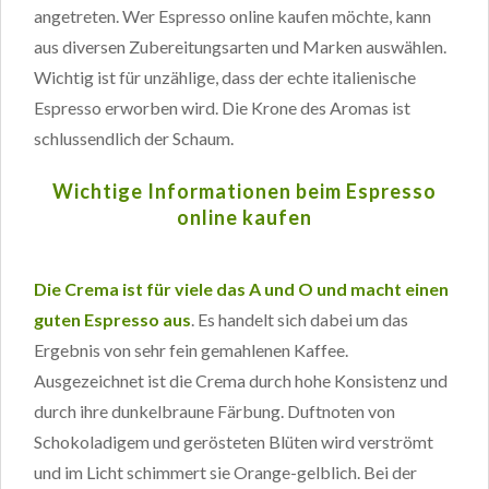
angetreten. Wer Espresso online kaufen möchte, kann
aus diversen Zubereitungsarten und Marken auswählen.
Wichtig ist für unzählige, dass der echte italienische
Espresso erworben wird. Die Krone des Aromas ist
schlussendlich der Schaum.
Wichtige Informationen beim Espresso
online kaufen
Die Crema ist für viele das A und O und macht einen
guten Espresso aus
. Es handelt sich dabei um das
Ergebnis von sehr fein gemahlenen Kaffee.
Ausgezeichnet ist die Crema durch hohe Konsistenz und
durch ihre dunkelbraune Färbung. Duftnoten von
Schokoladigem und gerösteten Blüten wird verströmt
und im Licht schimmert sie Orange-gelblich. Bei der