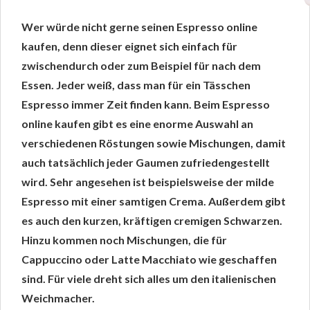
Wer würde nicht gerne seinen Espresso online
kaufen, denn dieser eignet sich einfach für
zwischendurch oder zum Beispiel für nach dem
Essen. Jeder weiß, dass man für ein Tässchen
Espresso immer Zeit finden kann. Beim Espresso
online kaufen gibt es eine enorme Auswahl an
verschiedenen Röstungen sowie Mischungen, damit
auch tatsächlich jeder Gaumen zufriedengestellt
wird. Sehr angesehen ist beispielsweise der milde
Espresso mit einer samtigen Crema. Außerdem gibt
es auch den kurzen, kräftigen cremigen Schwarzen.
Hinzu kommen noch Mischungen, die für
Cappuccino oder Latte Macchiato wie geschaffen
sind. Für viele dreht sich alles um den italienischen
Weichmacher.