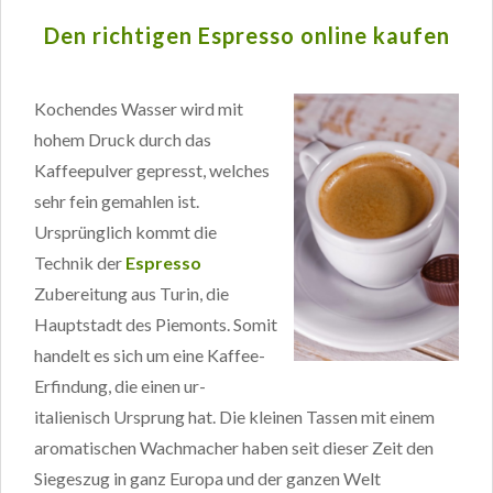
Den richtigen Espresso online kaufen
Kochendes Wasser wird mit
hohem Druck durch das
Kaffeepulver gepresst, welches
sehr fein gemahlen ist.
Ursprünglich kommt die
Technik der
Espresso
Zubereitung aus Turin, die
Hauptstadt des Piemonts. Somit
handelt es sich um eine Kaffee-
Erfindung, die einen ur-
italienisch Ursprung hat. Die kleinen Tassen mit einem
aromatischen Wachmacher haben seit dieser Zeit den
Siegeszug in ganz Europa und der ganzen Welt