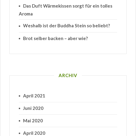
Das Duft Wärmekissen sorgt für ein tolles
Aroma
Weshalb ist der Buddha Stein so beliebt?
Brot selber backen – aber wie?
ARCHIV
April 2021
Juni 2020
Mai 2020
April 2020