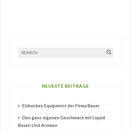
NEUESTE BEITRÄGE
Eishockey Equipment der Firma Bauer
Den ganz eigenen Geschmack mit Liquid
Basen Und Aromen