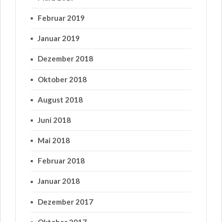
Februar 2019
Januar 2019
Dezember 2018
Oktober 2018
August 2018
Juni 2018
Mai 2018
Februar 2018
Januar 2018
Dezember 2017
Oktober 2017