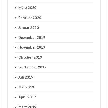
März 2020
Februar 2020
Januar 2020
Dezember 2019
November 2019
Oktober 2019
September 2019
Juli 2019
Mai 2019
April 2019
März 2019