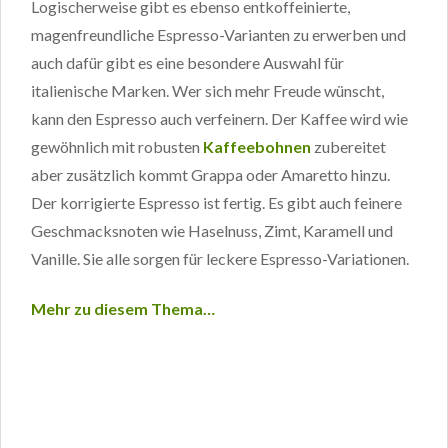
Logischerweise gibt es ebenso entkoffeinierte,
magenfreundliche Espresso-Varianten zu erwerben und
auch dafür gibt es eine besondere Auswahl für
italienische Marken. Wer sich mehr Freude wünscht,
kann den Espresso auch verfeinern. Der Kaffee wird wie
gewöhnlich mit robusten
Kaffeebohnen
zubereitet
aber zusätzlich kommt Grappa oder Amaretto hinzu.
Der korrigierte Espresso ist fertig. Es gibt auch feinere
Geschmacksnoten wie Haselnuss, Zimt, Karamell und
Vanille. Sie alle sorgen für leckere Espresso-Variationen.
Mehr zu diesem Thema…