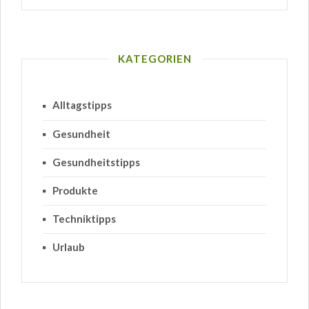
KATEGORIEN
Alltagstipps
Gesundheit
Gesundheitstipps
Produkte
Techniktipps
Urlaub