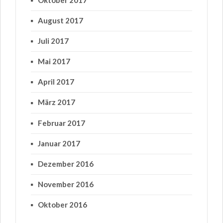
August 2017
Juli 2017
Mai 2017
April 2017
März 2017
Februar 2017
Januar 2017
Dezember 2016
November 2016
Oktober 2016