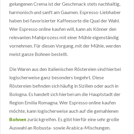
gelungenen Crema ist der Geschmack stets nachhaltig,
harmonisch und sanft am Gaumen. Espresso-Liebhaber
haben bei favorisierter Kaffeesorte die Qual der Wahl.
Wer Espresso online kaufen will, kann als Könner den
relevanten Mahlprozess mit einer Mühle eigenständig
vornehmen. Für diesen Vorgang, mit der Mühle, werden
meist ganze Bohnen bestellt.
Die Waren aus den italienischen Röstereien sind hierbei
logischerweise ganz besonders begehrt. Diese
Röstereien befinden sich häufig in Sizilien oder auch in
Bologna. Es handelt sich hierbei um die Hauptstadt der
Region Emilia Romagna. Wer Espresso online kaufen
möchte, kann logischerweise auch auf die gemahlenen
Bohnen
zurückgreifen. Es gibt hierfür eine sehr große
Auswahl an Robusta- sowie Arabica-Mischungen.