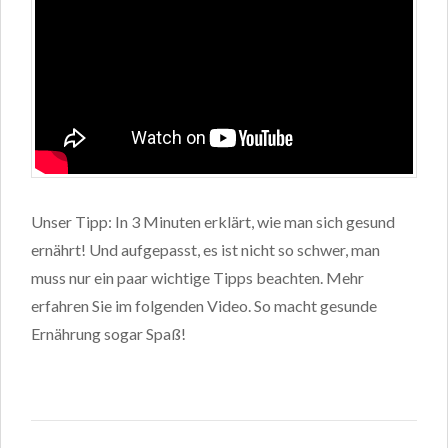
Unser Tipp: In 3 Minuten erklärt, wie man sich gesund
ernährt! Und aufgepasst, es ist nicht so schwer, man
muss nur ein paar wichtige Tipps beachten. Mehr
erfahren Sie im folgenden Video. So macht gesunde
Ernährung sogar Spaß!