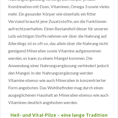
Kombination mit Eisen, Vitaminen, Omega 3 sowie vieles
mehr. Ein gesunder Körper wie ebenfalls ein fitter
Verstand braucht jene Zusatzstoffe, um die Funktionen
aufrechtzuerhalten. Einen Bestandteil dieser für unseren
Leib wichtigen Stoffe nehmen wir über die Nahrung auf.
Allerdings ist es oft so, das allein über die Nahrung nicht
genügend Mineralien sowie Vitamine aufgenommen
werden, es kann zu einem Mangel kommen. Die
Anwendung einer Nahrungsergänzung verhindert jedoch
den Mangel. In der Nahrungsergänzung werden
Vitamine ebenso wie auch Mineralien in konzentrierter
Form angeboten. Das Wohlbefinden mag durch einen
ausgeglichenen Haushalt an Mineralien ebenso wie auch
Vitaminen deutlich angehoben werden.
Heil- und Vital-Pilze – eine lange Tradition