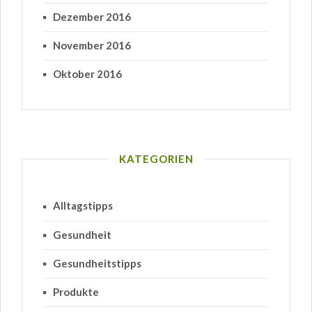
Dezember 2016
November 2016
Oktober 2016
KATEGORIEN
Alltagstipps
Gesundheit
Gesundheitstipps
Produkte