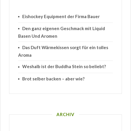
Eishockey Equipment der Firma Bauer
Den ganz eigenen Geschmack mit Liquid
Basen Und Aromen
Das Duft Wärmekissen sorgt für ein tolles
Aroma
Weshalb ist der Buddha Stein so beliebt?
Brot selber backen – aber wie?
ARCHIV