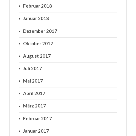
Februar 2018
Januar 2018
Dezember 2017
Oktober 2017
August 2017
Juli 2017
Mai 2017
April 2017
März 2017
Februar 2017
Januar 2017