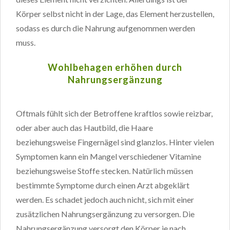
Körper selbst nicht in der Lage, das Element herzustellen,
sodass es durch die Nahrung aufgenommen werden
muss.
Wohlbehagen erhöhen durch
Nahrungsergänzung
Oftmals fühlt sich der Betroffene kraftlos sowie reizbar,
oder aber auch das Hautbild, die Haare
beziehungsweise Fingernägel sind glanzlos. Hinter vielen
Symptomen kann ein Mangel verschiedener Vitamine
beziehungsweise Stoffe stecken. Natürlich müssen
bestimmte Symptome durch einen Arzt abgeklärt
werden. Es schadet jedoch auch nicht, sich mit einer
zusätzlichen Nahrungsergänzung zu versorgen. Die
Nahrungsergänzung versorgt den Körper je nach