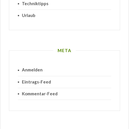
Techniktipps
Urlaub
META
Anmelden
Eintrags-Feed
Kommentar-Feed