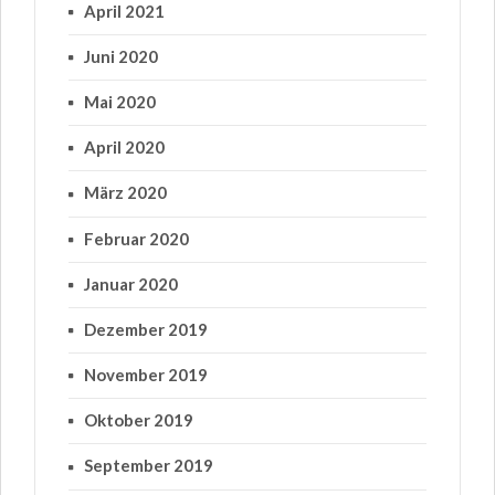
April 2021
Juni 2020
Mai 2020
April 2020
März 2020
Februar 2020
Januar 2020
Dezember 2019
November 2019
Oktober 2019
September 2019