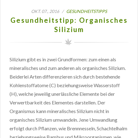
OKT. 07., 2016 /
GESUNDHEITSTIPPS
Gesundheitstipp: Organisches
Silizium
Silizium gibt es in zwei Grundformen: zum einen als
mineralisches und zum anderen als organisches Silizium.
Beiderlei Arten differenzieren sich durch bestehende
Kohlenstoffatome (C) beziehungsweise Wasserstoff
(H), welche jeweilig unerlässliche Elemente bei der
Verwertbarkeit des Elementes darstellen. Der
Organismus kann mineralisches Silizium nicht in
organisches Silizium umwandeln. Jene Umwandlung
erfolgt durch Pflanzen, wie Brennnesseln, Schachtelhalm
beziehungsweise Bambus und Mikroorganismen, wie