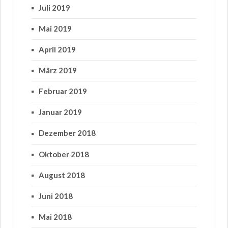
Juli 2019
Mai 2019
April 2019
März 2019
Februar 2019
Januar 2019
Dezember 2018
Oktober 2018
August 2018
Juni 2018
Mai 2018