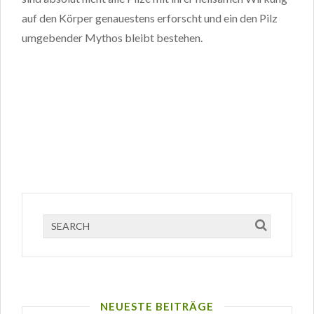
auf den Körper genauestens erforscht und ein den Pilz
umgebender Mythos bleibt bestehen.
NEUESTE BEITRÄGE