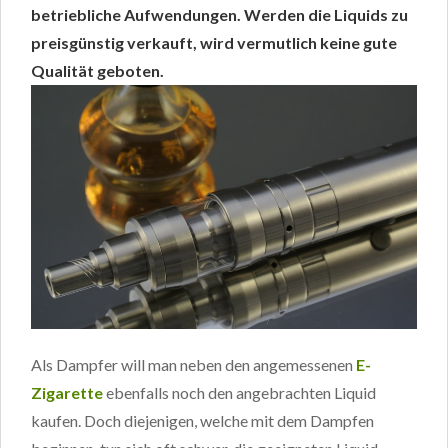
betriebliche Aufwendungen. Werden die Liquids zu
preisgünstig verkauft, wird vermutlich keine gute
Qualität geboten.
Als Dampfer will man neben den angemessenen
E-
Zigarette
ebenfalls noch den angebrachten Liquid
kaufen. Doch diejenigen, welche mit dem Dampfen