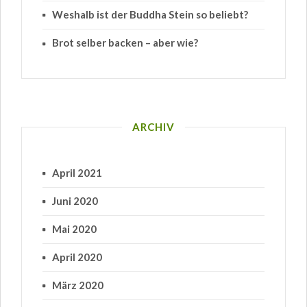
Weshalb ist der Buddha Stein so beliebt?
Brot selber backen – aber wie?
ARCHIV
April 2021
Juni 2020
Mai 2020
April 2020
März 2020