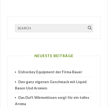
NEUESTE BEITRÄGE
Eishockey Equipment der Firma Bauer
Den ganz eigenen Geschmack mit Liquid
Basen Und Aromen
Das Duft Wärmekissen sorgt für ein tolles
Aroma