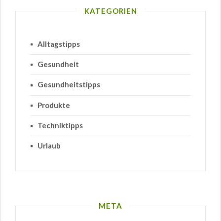
KATEGORIEN
Alltagstipps
Gesundheit
Gesundheitstipps
Produkte
Techniktipps
Urlaub
META