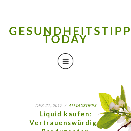
GESUNDHEITSTIP
TODAY
DEZ. 21., 2017 /
ALLTAGSTIPPS
Liquid kaufen:
Vertrauenswürdige