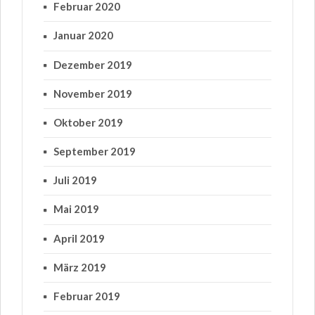
Februar 2020
Januar 2020
Dezember 2019
November 2019
Oktober 2019
September 2019
Juli 2019
Mai 2019
April 2019
März 2019
Februar 2019