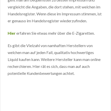
vergleicht die Angaben, die dort stehen, mit welchen im
Handelsregister. Wenn diese im Impressum stimmen, ist
er genauso im Handelsregister wiederzufinden.
Hier
erfahren Sie etwas mehr über die E-Zigaretten.
Es gibt die Vielzahl von namhaften Herstellern von
welchen man auf jeden Fall, qualitativ hochwertiges
Liquid kaufen kann. Weitere Hersteller kann man online
recherchieren. Hier rät es sich, dass man auf auch
potentielle Kundenbewertungen achtet.