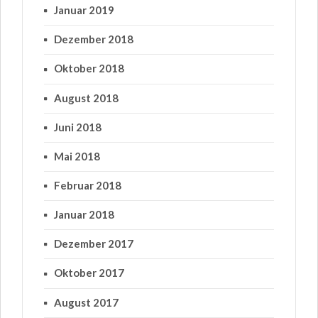
Januar 2019
Dezember 2018
Oktober 2018
August 2018
Juni 2018
Mai 2018
Februar 2018
Januar 2018
Dezember 2017
Oktober 2017
August 2017