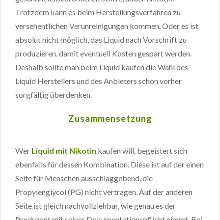
Trotzdem kann es beim Herstellungsverfahren zu
versehentlichen Verunreinigungen kommen. Oder es ist
absolut nicht möglich, das Liquid nach Vorschrift zu
produzieren, damit eventuell Kosten gespart werden.
Deshalb sollte man beim Liquid kaufen die Wahl des
Liquid Herstellers und des Anbieters schon vorher
sorgfältig überdenken.
Zusammensetzung
Wer
Liquid mit Nikotin
kaufen will, begeistert sich
ebenfalls für dessen Kombination. Diese ist auf der einen
Seite für Menschen ausschlaggebend, die
Propylenglycol (PG) nicht vertragen. Auf der anderen
Seite ist gleich nachvollziehbar, wie genau es der
Produzent mit seiner Dokumentationspflicht nimmt. Bei