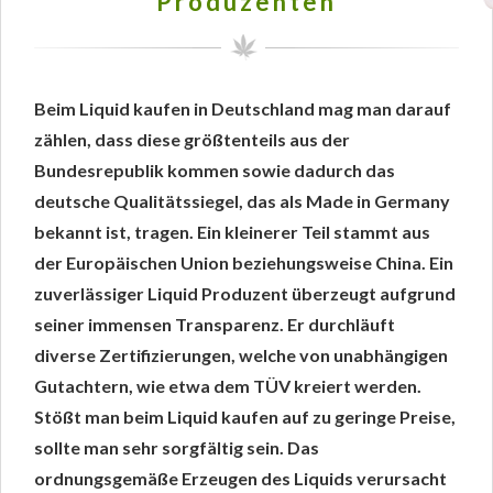
Produzenten
Beim Liquid kaufen in Deutschland mag man darauf
zählen, dass diese größtenteils aus der
Bundesrepublik kommen sowie dadurch das
deutsche Qualitätssiegel, das als Made in Germany
bekannt ist, tragen. Ein kleinerer Teil stammt aus
der Europäischen Union beziehungsweise China. Ein
zuverlässiger Liquid Produzent überzeugt aufgrund
seiner immensen Transparenz. Er durchläuft
diverse Zertifizierungen, welche von unabhängigen
Gutachtern, wie etwa dem TÜV kreiert werden.
Stößt man beim Liquid kaufen auf zu geringe Preise,
sollte man sehr sorgfältig sein. Das
ordnungsgemäße Erzeugen des Liquids verursacht