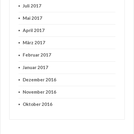
Juli 2017
Mai 2017
April 2017
März 2017
Februar 2017
Januar 2017
Dezember 2016
November 2016
Oktober 2016