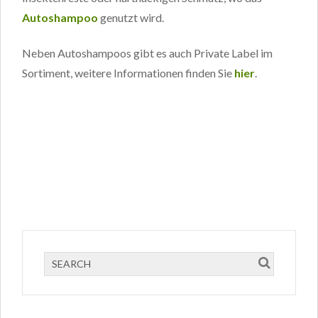
Autoshampoo
genutzt wird.
Neben Autoshampoos gibt es auch Private Label im
Sortiment, weitere Informationen finden Sie
hier
.