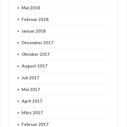
Mai 2018
Februar 2018
Januar 2018
Dezember 2017
Oktober 2017
August 2017
Juli 2017
Mai 2017
April 2017
März 2017
Februar 2017