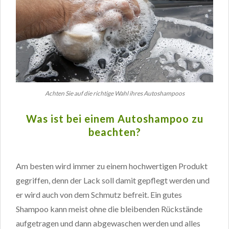
Achten Sie auf die richtige Wahl ihres Autoshampoos
Was ist bei einem Autoshampoo zu
beachten?
Am besten wird immer zu einem hochwertigen Produkt
gegriffen, denn der Lack soll damit gepflegt werden und
er wird auch von dem Schmutz befreit. Ein gutes
Shampoo kann meist ohne die bleibenden Rückstände
aufgetragen und dann abgewaschen werden und alles