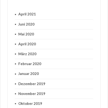
April 2021
Juni 2020
Mai 2020
April 2020
März 2020
Februar 2020
Januar 2020
Dezember 2019
November 2019
Oktober 2019