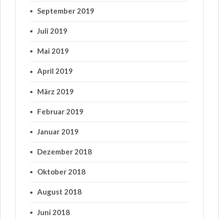
September 2019
Juli 2019
Mai 2019
April 2019
März 2019
Februar 2019
Januar 2019
Dezember 2018
Oktober 2018
August 2018
Juni 2018