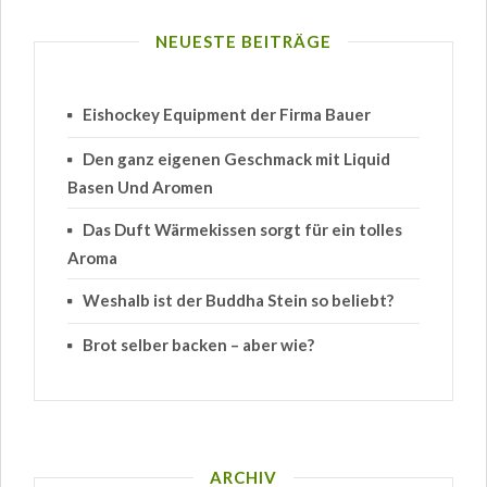
NEUESTE BEITRÄGE
Eishockey Equipment der Firma Bauer
Den ganz eigenen Geschmack mit Liquid
Basen Und Aromen
Das Duft Wärmekissen sorgt für ein tolles
Aroma
Weshalb ist der Buddha Stein so beliebt?
Brot selber backen – aber wie?
ARCHIV