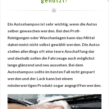
genutzt?
Ein Autoshampoo ist sehr wichtig, wenn die Autos
selber gewaschen werden. Bei den Profi-
Reinigungen oder Waschanlagen kann das Mittel
dabei meist nicht selbst gewählt werden. Die Autos
stellen allerdings oft eine teure Anschaffung dar
und deshalb sollen die Fahrzeuge auch möglichst
lange glänzend und neu aussehen. Bei dem
Autoshampoo sollte im besten Fall nicht gespart
werden und der Lack kann bei einem
minderwertigen Produkt sogar angegriffen werden.