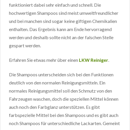
funktioniert dabei sehr einfach und schnell. Die
hochwertigen Shampoos sind meist umweltfreundlicher
und bei manchen sind sogar keine giftigen Chemikalien
enthalten. Das Ergebnis kann am Ende hervorragend
werden und deshalb sollte nicht an der falschen Stelle
gespart werden.
Erfahren Sie etwas mehr über einen
LKW Reiniger
.
Die Shampoos unterscheiden sich bei den Funktionen
deutlich von den normalen Reinigungsmitteln. Ein
normales Reinigungsmittel soll den Schmutz von den
Fahrzeugen waschen, doch die speziellen Mittel können
auch noch den Farbglanz unterstützen. Es gibt
farbspezielle Mittel bei den Shampoos und es gibt auch
noch Shampoos für unterschiedliche Lackarten. Gemeint