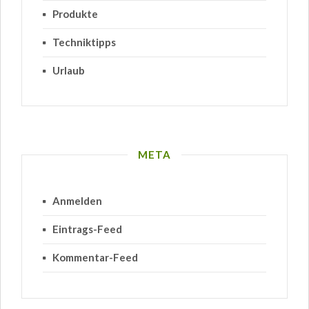
Produkte
Techniktipps
Urlaub
META
Anmelden
Eintrags-Feed
Kommentar-Feed