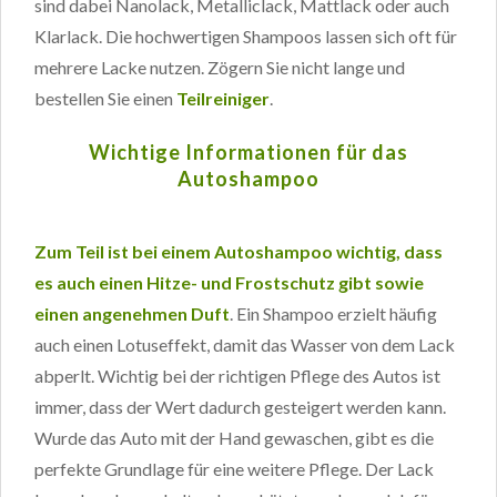
sind dabei Nanolack, Metalliclack, Mattlack oder auch
Klarlack. Die hochwertigen Shampoos lassen sich oft für
mehrere Lacke nutzen. Zögern Sie nicht lange und
bestellen Sie einen
Teilreiniger
.
Wichtige Informationen für das
Autoshampoo
Zum Teil ist bei einem Autoshampoo wichtig, dass
es auch einen Hitze- und Frostschutz gibt sowie
einen angenehmen Duft
. Ein Shampoo erzielt häufig
auch einen Lotuseffekt, damit das Wasser von dem Lack
abperlt. Wichtig bei der richtigen Pflege des Autos ist
immer, dass der Wert dadurch gesteigert werden kann.
Wurde das Auto mit der Hand gewaschen, gibt es die
perfekte Grundlage für eine weitere Pflege. Der Lack