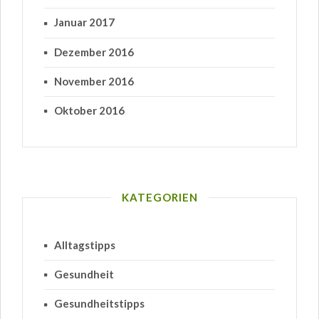
Januar 2017
Dezember 2016
November 2016
Oktober 2016
KATEGORIEN
Alltagstipps
Gesundheit
Gesundheitstipps