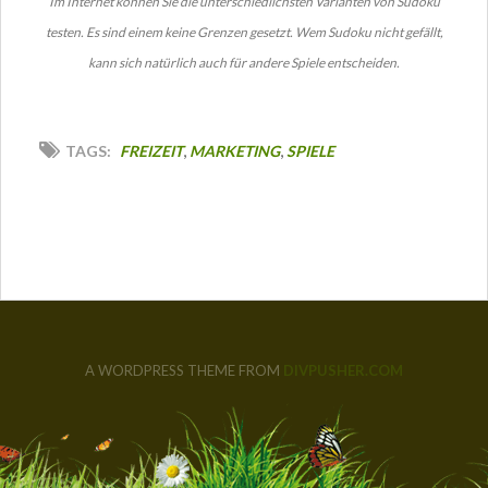
Im Internet können Sie die unterschiedlichsten Varianten von Sudoku
testen. Es sind einem keine Grenzen gesetzt. Wem Sudoku nicht gefällt,
kann sich natürlich auch für andere Spiele entscheiden.
,
,
TAGS:
FREIZEIT
MARKETING
SPIELE
A WORDPRESS THEME FROM
DIVPUSHER.COM