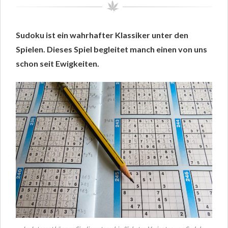
Sudoku ist ein wahrhafter Klassiker unter den
Spielen. Dieses Spiel begleitet manch einen von uns
schon seit Ewigkeiten.