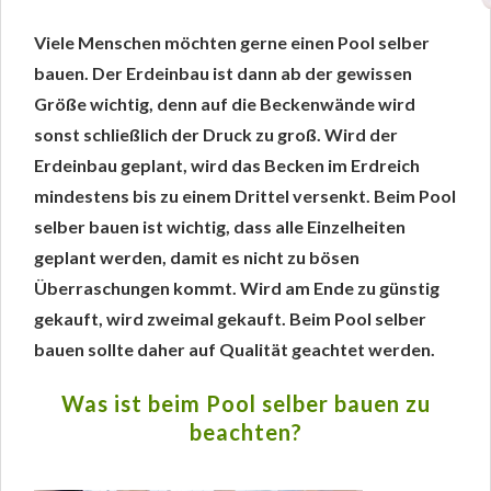
Viele Menschen möchten gerne einen Pool selber
bauen. Der Erdeinbau ist dann ab der gewissen
Größe wichtig, denn auf die Beckenwände wird
sonst schließlich der Druck zu groß. Wird der
Erdeinbau geplant, wird das Becken im Erdreich
mindestens bis zu einem Drittel versenkt. Beim Pool
selber bauen ist wichtig, dass alle Einzelheiten
geplant werden, damit es nicht zu bösen
Überraschungen kommt. Wird am Ende zu günstig
gekauft, wird zweimal gekauft. Beim Pool selber
bauen sollte daher auf Qualität geachtet werden.
Was ist beim Pool selber bauen zu
beachten?