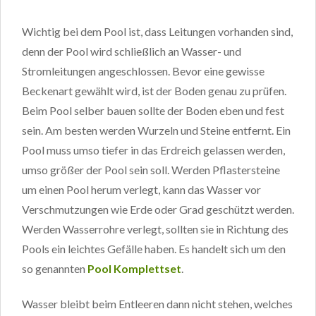
Wichtig bei dem Pool ist, dass Leitungen vorhanden sind,
denn der Pool wird schließlich an Wasser- und
Stromleitungen angeschlossen. Bevor eine gewisse
Beckenart gewählt wird, ist der Boden genau zu prüfen.
Beim Pool selber bauen sollte der Boden eben und fest
sein. Am besten werden Wurzeln und Steine entfernt. Ein
Pool muss umso tiefer in das Erdreich gelassen werden,
umso größer der Pool sein soll. Werden Pflastersteine
um einen Pool herum verlegt, kann das Wasser vor
Verschmutzungen wie Erde oder Grad geschützt werden.
Werden Wasserrohre verlegt, sollten sie in Richtung des
Pools ein leichtes Gefälle haben. Es handelt sich um den
so genannten
Pool Komplettset
.
Wasser bleibt beim Entleeren dann nicht stehen, welches