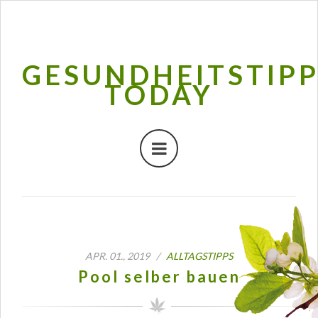
GESUNDHEITSTIP
TODAY
APR. 01., 2019 /
ALLTAGSTIPPS
Pool selber bauen