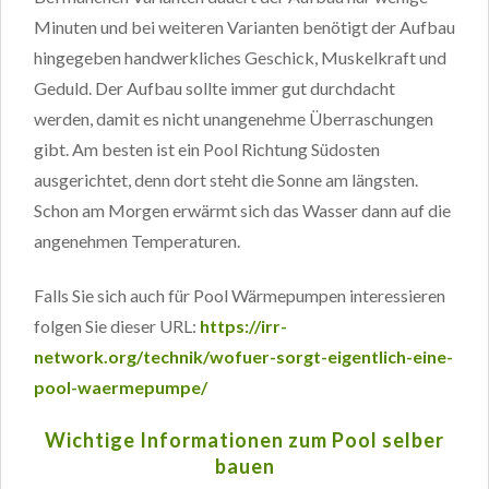
Minuten und bei weiteren Varianten benötigt der Aufbau
hingegeben handwerkliches Geschick, Muskelkraft und
Geduld. Der Aufbau sollte immer gut durchdacht
werden, damit es nicht unangenehme Überraschungen
gibt. Am besten ist ein Pool Richtung Südosten
ausgerichtet, denn dort steht die Sonne am längsten.
Schon am Morgen erwärmt sich das Wasser dann auf die
angenehmen Temperaturen.
Falls Sie sich auch für Pool Wärmepumpen interessieren
folgen Sie dieser URL:
https://irr-
network.org/technik/wofuer-sorgt-eigentlich-eine-
pool-waermepumpe/
Wichtige Informationen zum Pool selber
bauen