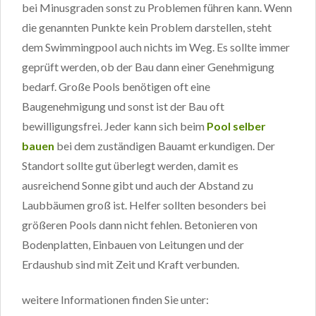
bei Minusgraden sonst zu Problemen führen kann. Wenn
die genannten Punkte kein Problem darstellen, steht
dem Swimmingpool auch nichts im Weg. Es sollte immer
geprüft werden, ob der Bau dann einer Genehmigung
bedarf. Große Pools benötigen oft eine
Baugenehmigung und sonst ist der Bau oft
bewilligungsfrei. Jeder kann sich beim
Pool selber
bauen
bei dem zuständigen Bauamt erkundigen. Der
Standort sollte gut überlegt werden, damit es
ausreichend Sonne gibt und auch der Abstand zu
Laubbäumen groß ist. Helfer sollten besonders bei
größeren Pools dann nicht fehlen. Betonieren von
Bodenplatten, Einbauen von Leitungen und der
Erdaushub sind mit Zeit und Kraft verbunden.
weitere Informationen finden Sie unter: