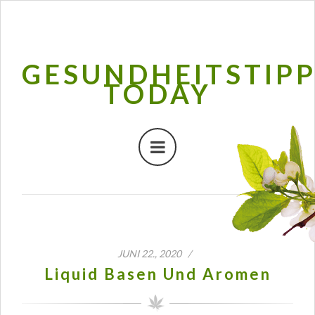
GESUNDHEITSTIP
TODAY
JUNI 22., 2020 /
Liquid Basen Und Aromen