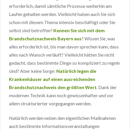
erforderlich, damit sämtliche Prozesse weiterhin am
Laufen gehalten werden. Vielleicht haben auch Sie sich
schon mit diesem Thema intensiv beschäftigt oder Sie
selbst sind betroffen?
Kennen Sie sich mit dem
Brandschutznachweis Bayern aus
? Wissen Sie, was
alles erforderlich ist, bis man davon sprechen kann, dass
alles nach Wunsch verläuft? Vielleicht hätten Sie nicht
gedacht, dass bestimmte Dinge so kompliziert zu regeln
sind? Aber keine Sorge:
Natürlich legen die
Krankenhäuser auf einen ausreichenden
Brandschutznachweis den größten Wert
. Dank der
modernen Technik kann noch gewissenhafter und vor
allem strukturierter vorgegangen werden.
Natürlich werden neben den eigentlichen Maßnahmen
auch bestimmte Informationsveranstaltungen