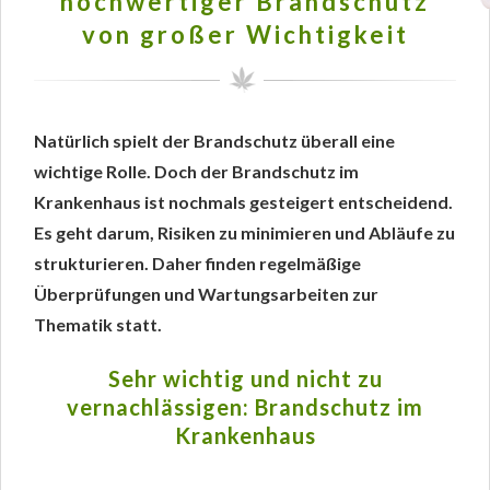
hochwertiger Brandschutz
von großer Wichtigkeit
Natürlich spielt der Brandschutz überall eine
wichtige Rolle. Doch der Brandschutz im
Krankenhaus ist nochmals gesteigert entscheidend.
Es geht darum, Risiken zu minimieren und Abläufe zu
strukturieren. Daher finden regelmäßige
Überprüfungen und Wartungsarbeiten zur
Thematik statt.
Sehr wichtig und nicht zu
vernachlässigen: Brandschutz im
Krankenhaus