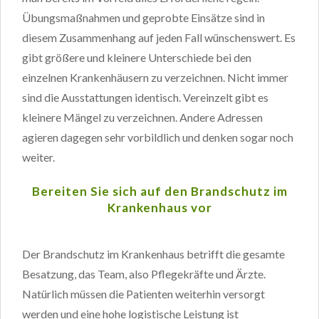
Übungsmaßnahmen und geprobte Einsätze sind in
diesem Zusammenhang auf jeden Fall wünschenswert. Es
gibt größere und kleinere Unterschiede bei den
einzelnen Krankenhäusern zu verzeichnen. Nicht immer
sind die Ausstattungen identisch. Vereinzelt gibt es
kleinere Mängel zu verzeichnen. Andere Adressen
agieren dagegen sehr vorbildlich und denken sogar noch
weiter.
Bereiten Sie sich auf den Brandschutz im
Krankenhaus vor
Der Brandschutz im Krankenhaus betrifft die gesamte
Besatzung, das Team, also Pflegekräfte und Ärzte.
Natürlich müssen die Patienten weiterhin versorgt
werden und eine hohe logistische Leistung ist