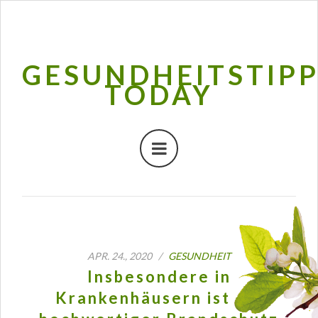
GESUNDHEITSTIP
TODAY
APR. 24., 2020 /
GESUNDHEIT
Insbesondere in
Krankenhäusern ist ein