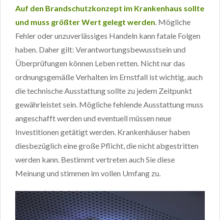
Auf den Brandschutzkonzept im Krankenhaus sollte
und muss größter Wert gelegt werden
. Mögliche
Fehler oder unzuverlässiges Handeln kann fatale Folgen
haben. Daher gilt: Verantwortungsbewusstsein und
Überprüfungen können Leben retten. Nicht nur das
ordnungsgemäße Verhalten im Ernstfall ist wichtig, auch
die technische Ausstattung sollte zu jedem Zeitpunkt
gewährleistet sein. Mögliche fehlende Ausstattung muss
angeschafft werden und eventuell müssen neue
Investitionen getätigt werden. Krankenhäuser haben
diesbezüglich eine große Pflicht, die nicht abgestritten
werden kann. Bestimmt vertreten auch Sie diese
Meinung und stimmen im vollen Umfang zu.