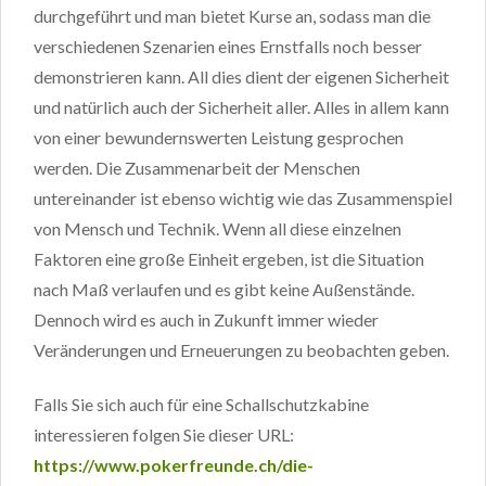
durchgeführt und man bietet Kurse an, sodass man die
verschiedenen Szenarien eines Ernstfalls noch besser
demonstrieren kann. All dies dient der eigenen Sicherheit
und natürlich auch der Sicherheit aller. Alles in allem kann
von einer bewundernswerten Leistung gesprochen
werden. Die Zusammenarbeit der Menschen
untereinander ist ebenso wichtig wie das Zusammenspiel
von Mensch und Technik. Wenn all diese einzelnen
Faktoren eine große Einheit ergeben, ist die Situation
nach Maß verlaufen und es gibt keine Außenstände.
Dennoch wird es auch in Zukunft immer wieder
Veränderungen und Erneuerungen zu beobachten geben.
Falls Sie sich auch für eine Schallschutzkabine
interessieren folgen Sie dieser URL:
https://www.pokerfreunde.ch/die-