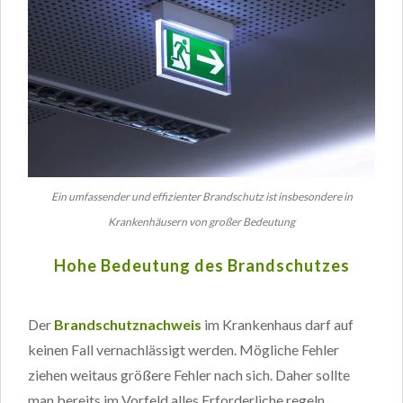
Ein umfassender und effizienter Brandschutz ist insbesondere in
Krankenhäusern von großer Bedeutung
Hohe Bedeutung des Brandschutzes
Der
Brandschutznachweis
im Krankenhaus darf auf
keinen Fall vernachlässigt werden. Mögliche Fehler
ziehen weitaus größere Fehler nach sich. Daher sollte
man bereits im Vorfeld alles Erforderliche regeln.