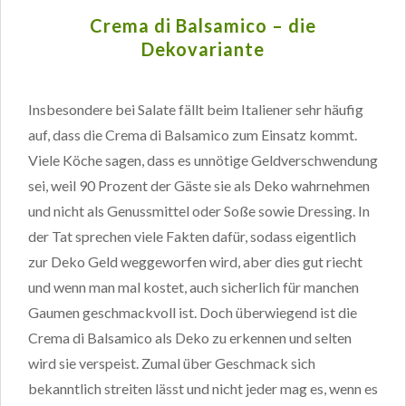
Crema di Balsamico – die
Dekovariante
Insbesondere bei Salate fällt beim Italiener sehr häufig
auf, dass die Crema di Balsamico zum Einsatz kommt.
Viele Köche sagen, dass es unnötige Geldverschwendung
sei, weil 90 Prozent der Gäste sie als Deko wahrnehmen
und nicht als Genussmittel oder Soße sowie Dressing. In
der Tat sprechen viele Fakten dafür, sodass eigentlich
zur Deko Geld weggeworfen wird, aber dies gut riecht
und wenn man mal kostet, auch sicherlich für manchen
Gaumen geschmackvoll ist. Doch überwiegend ist die
Crema di Balsamico als Deko zu erkennen und selten
wird sie verspeist. Zumal über Geschmack sich
bekanntlich streiten lässt und nicht jeder mag es, wenn es