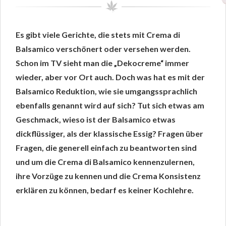
Es gibt viele Gerichte, die stets mit Crema di
Balsamico verschönert oder versehen werden.
Schon im TV sieht man die „Dekocreme“ immer
wieder, aber vor Ort auch. Doch was hat es mit der
Balsamico Reduktion, wie sie umgangssprachlich
ebenfalls genannt wird auf sich? Tut sich etwas am
Geschmack, wieso ist der Balsamico etwas
dickflüssiger, als der klassische Essig? Fragen über
Fragen, die generell einfach zu beantworten sind
und um die Crema di Balsamico kennenzulernen,
ihre Vorzüge zu kennen und die Crema Konsistenz
erklären zu können, bedarf es keiner Kochlehre.