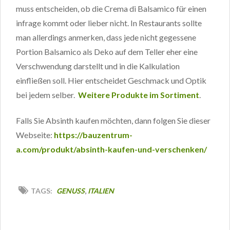
muss entscheiden, ob die Crema di Balsamico für einen
infrage kommt oder lieber nicht. In Restaurants sollte
man allerdings anmerken, dass jede nicht gegessene
Portion Balsamico als Deko auf dem Teller eher eine
Verschwendung darstellt und in die Kalkulation
einfließen soll. Hier entscheidet Geschmack und Optik
bei jedem selber.
Weitere Produkte im Sortiment
.
Falls Sie Absinth kaufen möchten, dann folgen Sie dieser
Webseite:
https://bauzentrum-
a.com/produkt/absinth-kaufen-und-verschenken/
,
TAGS:
GENUSS
ITALIEN