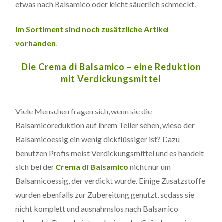
etwas nach Balsamico oder leicht säuerlich schmeckt.
Im Sortiment sind noch zusätzliche Artikel
vorhanden
.
Die Crema di Balsamico – eine Reduktion
mit Verdickungsmittel
Viele Menschen fragen sich, wenn sie die
Balsamicoreduktion auf ihrem Teller sehen, wieso der
Balsamicoessig ein wenig dickflüssiger ist? Dazu
benutzen Profis meist Verdickungsmittel und es handelt
sich bei der
Crema di Balsamico
nicht nur um
Balsamicoessig, der verdickt wurde. Einige Zusatzstoffe
wurden ebenfalls zur Zubereitung genutzt, sodass sie
nicht komplett und ausnahmslos nach Balsamico