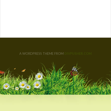
A WORDPRESS THEME FROM
DIVPUSHER.COM