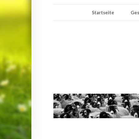
Startseite
Ges