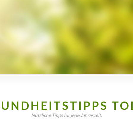
SUNDHEITSTIPPS TO
Nützliche Tipps für jede Jahreszeit.